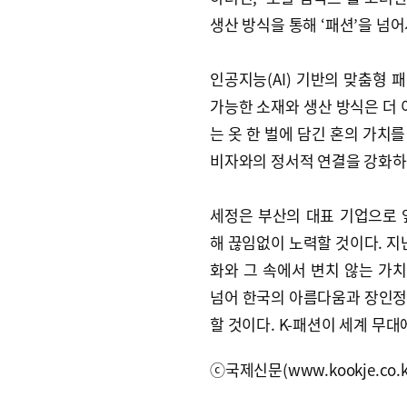
생산 방식을 통해 ‘패션’을 넘
인공지능(AI) 기반의 맞춤형 패
가능한 소재와 생산 방식은 더 
는 옷 한 벌에 담긴 혼의 가치를
비자와의 정서적 연결을 강화하고
세정은 부산의 대표 기업으로 
해 끊임없이 노력할 것이다. 지난
화와 그 속에서 변치 않는 가치
넘어 한국의 아름다움과 장인정
할 것이다. K-패션이 세계 무
ⓒ국제신문(www.kookje.co.