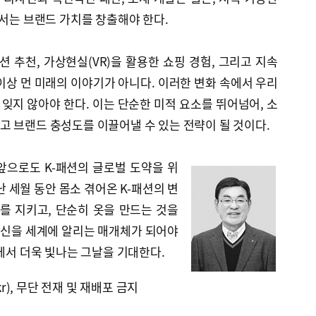
어서는 브랜드 가치를 창출해야 한다.
션 추천, 가상현실(VR)을 활용한 쇼핑 경험, 그리고 지속
이상 먼 미래의 이야기가 아니다. 이러한 변화 속에서 우리
 잊지 않아야 한다. 이는 단순한 미적 요소를 뛰어넘어, 소
 브랜드 충성도를 이끌어낼 수 있는 전략이 될 것이다.
앞으로도 K-패션의 글로벌 도약을 위
 세월 동안 몸소 겪어온 K-패션의 변
를 지키고, 단순히 옷을 만드는 것을
신을 세계에 알리는 매개체가 되어야
대에서 더욱 빛나는 그날을 기대한다.
kr), 무단 전재 및 재배포 금지