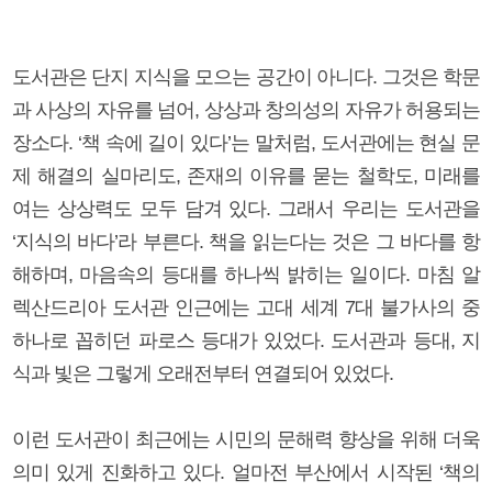
도서관은 단지 지식을 모으는 공간이 아니다. 그것은 학문
과 사상의 자유를 넘어, 상상과 창의성의 자유가 허용되는
장소다. ‘책 속에 길이 있다’는 말처럼, 도서관에는 현실 문
제 해결의 실마리도, 존재의 이유를 묻는 철학도, 미래를
여는 상상력도 모두 담겨 있다. 그래서 우리는 도서관을
‘지식의 바다’라 부른다. 책을 읽는다는 것은 그 바다를 항
해하며, 마음속의 등대를 하나씩 밝히는 일이다. 마침 알
렉산드리아 도서관 인근에는 고대 세계 7대 불가사의 중
하나로 꼽히던 파로스 등대가 있었다. 도서관과 등대, 지
식과 빛은 그렇게 오래전부터 연결되어 있었다.
이런 도서관이 최근에는 시민의 문해력 향상을 위해 더욱
의미 있게 진화하고 있다. 얼마전 부산에서 시작된 ‘책의