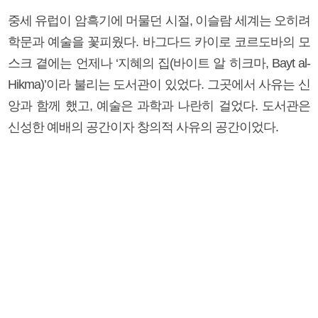
중세 유럽이 암흑기에 머물던 시절, 이슬람 세계는 오히려
학문과 예술을 꽃피웠다. 바그다드 카이로 코르도바의 모
스크 곁에는 언제나 ‘지혜의 집(바이트 알 히크마, Bayt al-
Hikma)’이라 불리는 도서관이 있었다. 그곳에서 사유는 신
앙과 함께 했고, 예술은 과학과 나란히 걸었다. 도서관은
신성한 예배의 공간이자 창의적 사유의 공간이었다.