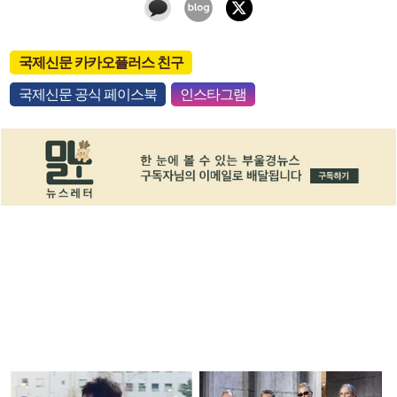
국제신문 카카오플러스 친구
국제신문 공식 페이스북
인스타그램