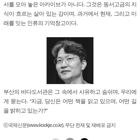
서를 모아 놓은 아카이브가 아니다. 그것은 동서고금의 지
식이 흐르는 살아 있는 강이며, 과거에서 현재, 그리고 미
래를 잇는 인류의 기억창고이다.
부산의 바다도서관은 그 속에서 사유하고 숨쉬며, 우리에
게 묻는다. “지금, 당신은 어떤 책을 읽고 있으며, 어떤 길
을 밝히고 있는가?”
ⓒ국제신문(www.kookje.co.kr), 무단 전재 및 재배포 금지