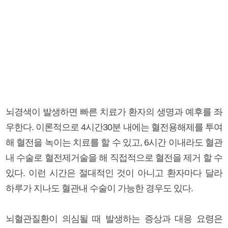
뇌경색이 발생하면 빠른 치료가 환자의 생명과 예후를 좌
우한다. 이론적으로 4시간30분 내에는 혈전용해제를 투여
해 혈전을 녹이는 치료를 할 수 있고, 6시간 이내라도 혈관
내 수술로 혈전제거술을 해 직접적으로 혈전을 제거 할 수
있다. 이런 시간은 절대적인 것이 아니고 환자마다 달라
하루가 지나도 혈관내 수술이 가능한 경우도 있다.
뇌혈관질환이 의심될 때 발생하는 증상과 대응 요령은