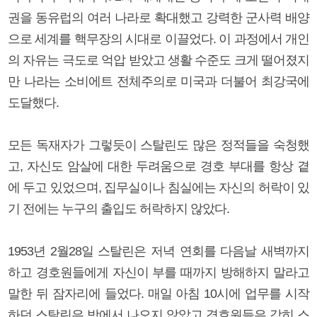
권을 동유럽의 여러 나라로 확대했고 강력한 군사력 배양
으로 세계를 핵무장의 시대로 이끌었다. 이 과정에서 개인
의 자유는 극도로 억압 받았고 생활 수준도 크게 떨어졌지
만 나라는 소비에트 전체주의로 미국과 더불어 최강국에
도달했다.
모든 독재자가 그렇듯이 스탈린도 많은 정적들을 숙청했
고, 자신도 암살에 대한 두려움으로 경호 부대를 항상 곁
에 두고 있었으며, 집무실이나 침실에는 자신의 허락이 있
기 전에는 누구의 출입도 허락하지 않았다.
1953년 2월28일 스탈린은 저녁 연회를 다음날 새벽까지
하고 경호원들에게 자신이 부를 때까지 방해하지 말라고
말한 뒤 잠자리에 들었다. 매일 아침 10시에 업무를 시작
하던 스탈린은 방에서 나오지 않았고 경호원들은 감히 스