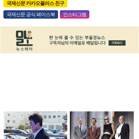
국제신문 카카오플러스 친구
국제신문 공식 페이스북
인스타그램