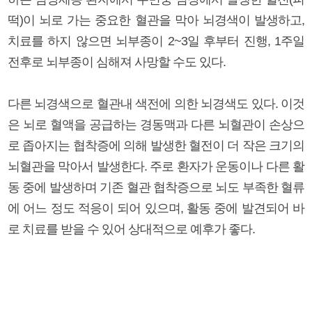
떡)이 뇌로 가는 중요한 혈관을 막아 뇌경색이 발생하고,
치료를 하지 않으면 뇌부종이 2~3일 후부터 진행, 1주일
전후로 뇌부종이 심해져 사망할 수도 있다.
다른 뇌경색으로 혈관내 색전에 의한 뇌경색도 있다. 이것
은 뇌로 혈액을 공급하는 경동맥과 다른 뇌혈관이 손상으
로 좁아지는 협착증에 의해 발생한 혈전이 더 작은 크기의
뇌혈관을 막아서 발생한다. 주로 환자가 운동이나 다른 활
동 중에 발생하며 기존 혈관 협착증으로 뇌도 부족한 혈류
에 어느 정도 적응이 되어 있으며, 활동 중에 발견되어 바
로 치료를 받을 수 있어 상대적으로 예후가 좋다.