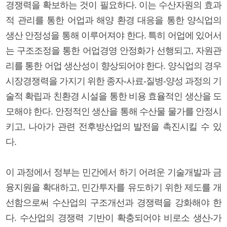
경쟁력을 확보하는 것이 필요하다. 이는 수산자원의 효과
적 관리를 통한 어업과 해양 환경 대응을 통한 양식업의
생산 안정성을 통해 이루어져야 한다. 특히 어업에 있어서
는 구조조정을 통한 어업경영 안정화가 선행되고, 자원관
리를 통한 어업 생산성이 향상되어야 한다. 양식업의 경우
시장경쟁력을 가지기 위한 종자-사료-질병-양성 과정의 기
술적 확립과 친환경 시설을 통한 비용 효율적인 생산을 도
모해야 한다. 안정적인 생산을 통해 수산물 물가를 안정시
키고, 나아가 관련 전후방산업의 발전을 촉진시킬 수 있
다.
이 과정에서 정부는 민간에서 하기 어려운 기술개발과 금
융지원을 확대하고, 민간투자를 유도하기 위한 제도를 개
선함으로써 수산업의 구조개선과 경쟁력을 강화해야 한
다. 수산업의 경쟁력 기반이 확충되어야 비로소 생산-가