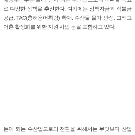
로 다양한 정책을 추진한다. 여기에는 정책자금과 직불금
공급, TAC(총허용어획량) 확대, 수산물 물가 안정, 그리고
어촌 활성화를 위한 지원 사업 등을 포함하고 있다.
돈이 되는 수산업으로의 전환을 위해서는 무엇보다 산업