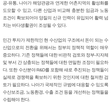
공-유통, 나아가 해양관광과 연계한 어촌지역의 활성화를
도모할 수 있고, 다른 산업과 비교해 충분한 임금과 노동
조건이 확보되어야 양질의 신규 인력이 유입되어 활력 넘
치는 바다생활권이 조성될 수 있다.
민간 투자가 제한적인 현 수산업의 구조에서 돈이 되는 수
산업으로의 전환을 위해서는 정부의 정책적 역할이 매우
중요하다. 기존 정책들에 대한 비판적 검토와 정부-지자체
및 부서 간 상충되는 정책들에 대한 면밀한 조정이 필요하
다. 또한 수산분야 R&D를 포함해 새로 추진되는 정책들이
실제로 경쟁력을 확보하기 위한 것인지에 대한 철저한 검
토가 필요하다. 나아가 국제적인 규범에 대응할 수 있도록
수산보조금, 노동환경, 수출 조건 등을 개선하는 정책들을
수립해야 한다.