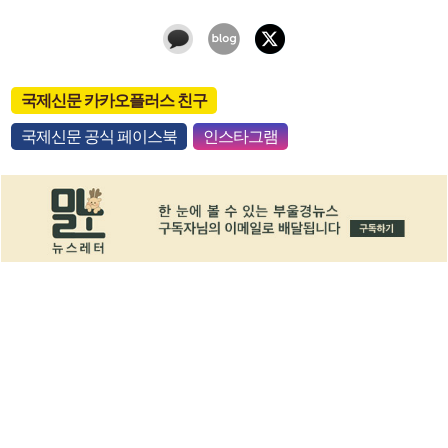
국제신문 카카오플러스 친구
국제신문 공식 페이스북
인스타그램