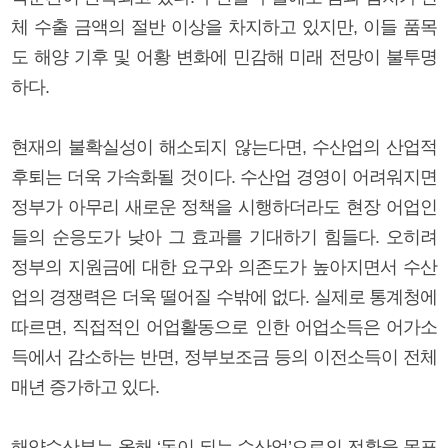
체 수출 금액의 절반 이상을 차지하고 있지만, 이들 품목
도 해양 기후 및 어황 변화에 민감해 미래 전망이 불투명
하다.
현재의 불확실성이 해소되지 않는다면, 수산업의 산업적
후퇴는 더욱 가속화될 것이다. 수산업 경영이 어려워지면
정부가 아무리 새로운 정책을 시행하더라도 현장 어업인
들의 순응도가 낮아 그 효과를 기대하기 힘들다. 오히려
정부의 지원금에 대한 요구와 의존도가 높아지면서 수산
업의 경쟁력은 더욱 떨어질 수밖에 없다. 실제로 통계청에
따르면, 직접적인 어업활동으로 인한 어업소득은 어가소
득에서 감소하는 반면, 정부보조금 등의 이전소득이 전체
매년 증가하고 있다.
해양수산부는 올해 ‘돈이 되는 수산업’으로의 전환을 목표