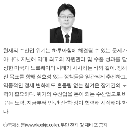
현재의 수산업 위기는 하루아침에 해결될 수 있는 문제가
아니다. 지난해 역대 최고의 자원관리 및 수출 성과를 달
성한 미국과 노르웨이의 사례가 시사하는 바와 같이, 정해
진 목표를 향해 실효성 있는 정책들을 일관되게 추진하고,
역동적인 정세 변화에도 흔들림 없는 힘겨운 장기간의 노
력이 필요하다. 위기의 수산업을 돈이 되는 수산업으로 바
꾸는 노력, 지금부터 민·관·산·학·정이 협력해 시작해야 한
다.
ⓒ국제신문(www.kookje.co.kr), 무단 전재 및 재배포 금지