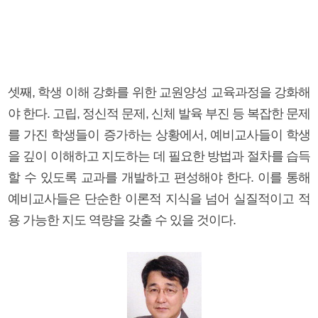
셋째, 학생 이해 강화를 위한 교원양성 교육과정을 강화해
야 한다. 고립, 정신적 문제, 신체 발육 부진 등 복잡한 문제
를 가진 학생들이 증가하는 상황에서, 예비교사들이 학생
을 깊이 이해하고 지도하는 데 필요한 방법과 절차를 습득
할 수 있도록 교과를 개발하고 편성해야 한다. 이를 통해
예비교사들은 단순한 이론적 지식을 넘어 실질적이고 적
용 가능한 지도 역량을 갖출 수 있을 것이다.