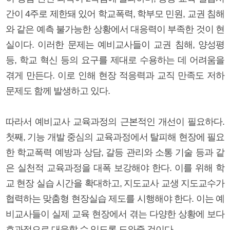
간이 4주로 제한돼 있어 학교폭력, 학부모 민원, 교권 침해
와 같은 예측 불가능한 상황에서 대응력이 부족한 것이 현
실이다. 이러한 문제는 예비교사들이 교권 침해, 양성평
등, 학교 혁신 등의 요구를 제대로 수용하는 데 어려움을
겪게 만든다. 이로 인해 현장 적응력과 교직 만족도 저하
문제도 함께 발생하고 있다.
따라서 예비교사 교육과정의 근본적인 개선이 필요하다.
첫째, 기능 개발 중심의 교육과정에서 탈피해 현장에 필요
한 학교폭력 예방과 상담, 갈등 관리와 소통 기술 등과 같
은 실천적 교육과정을 대폭 보강해야 한다. 이를 위해 학
교 현장 실습 시간을 확대하고, 지도교사 교생 지도교수가
협력하는 맞춤형 현장실습 제도를 시행해야 한다. 이는 예
비교사들이 실제 교육 현장에서 겪는 다양한 상황에 보다
효과적으로 대응할 수 있도록 도와줄 것이다.