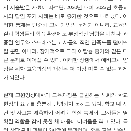
서 제출받은 자료에 따르면, 2020년 대비 2023년 초등교
사의 담임 포기 사례는 배로 증가한 것으로 나타났다. 이
러한 통계는 단순히 교사 개인의 문제가 아니라, 교육의
질과 학생들의 학습 환경에도 부정적인 영향을 미친다. 과
중한 업무와 스트레스는 교사들의 직업 만족도를 떨어뜨
릴 뿐만 아니라, 장기적으로 교직 이탈률 증가와 같은 더
큰 문제로 이어질 수 있다. 이러한 상황에서 예비교사 양
성을 위한 교육과정의 개선은 더 이상 미룰 수 없는 과제
가 되었다.
현재 교원양성대학의 교육과정은 급변하는 사회와 학교
현장의 요구를 충분히 반영하지 못하고 있다. 학교 내 사
건 및 사고를 예측하기 어려운 현실 속에서, 교사들은 명
확한 역할을 갖지 못한 채 대응에 어려움을 겪고 있다. 특
히 상담 관련 과목이 2학점에 불과하며, 중등 교육 실습시