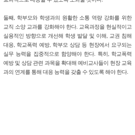
둘째, 학부모와 학생과의 원활한 소통 역량 강화를 위한
교직 소양 교과를 강화해야 한다. 교육과정을 현실적이고
실용적인 방향으로 개선해 학생 발달 및 이해, 교권 침해
대응, 학교폭력 예방, 학부모 상담 등 현장에서 요구되는
실무 능력을 집중적으로 함양해야 한다. 특히, 학교폭력
예방 및 상담 관련 과목을 확대해 예비교사들이 현장 교육
과의 연계를 통해 대응 능력을 갖출 수 있도록 해야 한다.