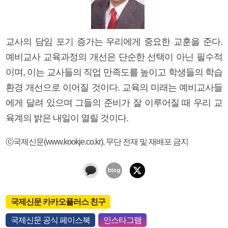
교사의 담임 포기 증가는 우리에게 중요한 교훈을 준다.
예비교사 교육과정의 개선은 단순한 선택이 아닌 필수적
이며, 이는 교사들의 직업 만족도를 높이고 학생들의 학습
환경 개선으로 이어질 것이다. 교육의 미래는 예비교사들
에게 달려 있으며 그들의 준비가 잘 이루어질 때 우리 교
육계의 밝은 내일이 열릴 것이다.
ⓒ국제신문(www.kookje.co.kr), 무단 전재 및 재배포 금지
국제신문 카카오플러스 친구
국제신문 공식 페이스북
인스타그램