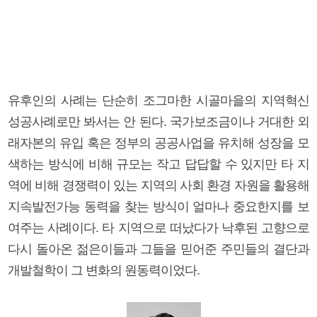
유후인의 사례는 단순히 조그마한 시골마을의 지역혁신
성공사례로만 봐서는 안 된다. 국가보조금이나 거대한 외
래자본의 유입 혹은 정부의 공공사업을 유치해 성장을 모
색하는 방식에 비해 규모는 작고 답답할 수 있지만 타 지
역에 비해 경쟁력이 있는 지역의 사회 환경 자원을 활용해
지속발전가능 동력을 찾는 방식이 얼마나 중요한지를 보
여주는 사례이다. 타 지역으로 떠났다가 낙후된 고향으로
다시 돌아온 젊은이들과 그들을 믿어준 주민들의 결단과
개발철학이 그 변화의 원동력이었다.