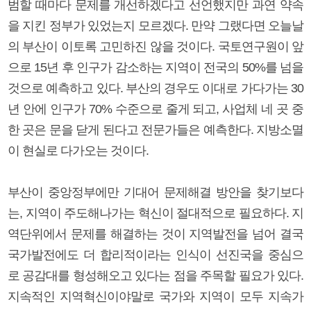
범할 때마다 문제를 개선하겠다고 선언했지만 과연 약속
을 지킨 정부가 있었는지 모르겠다. 만약 그랬다면 오늘날
의 부산이 이토록 고민하진 않을 것이다. 국토연구원이 앞
으로 15년 후 인구가 감소하는 지역이 전국의 50%를 넘을
것으로 예측하고 있다. 부산의 경우도 이대로 가다가는 30
년 안에 인구가 70% 수준으로 줄게 되고, 사업체 네 곳 중
한 곳은 문을 닫게 된다고 전문가들은 예측한다. 지방소멸
이 현실로 다가오는 것이다.
부산이 중앙정부에만 기대어 문제해결 방안을 찾기보다
는, 지역이 주도해나가는 혁신이 절대적으로 필요하다. 지
역단위에서 문제를 해결하는 것이 지역발전을 넘어 결국
국가발전에도 더 합리적이라는 인식이 선진국을 중심으
로 공감대를 형성해오고 있다는 점을 주목할 필요가 있다.
지속적인 지역혁신이야말로 국가와 지역이 모두 지속가