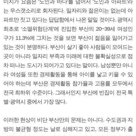
미지가 요즘은 ‘노인과 바다’를 넘어서 ‘노인과 아파트’라
는 우스갯소리로 회자된다. 일자리와 젊은이는 없는데 아
파트만 짓고 있다는 답답함에서 나온 말일 것이다. 광역시
최초로 ‘소멸위험단계’에 진입한 부산의 20~39세 여성인
구가 11.3%에 그치는 것을 보면 부산이 젊음을 잃어가고
있는 것이 분명하다. 부산이 살기 좋아 사람들이 모여드는
곳이 아니라 일자리 부족과 미래에 대한 불확실성으로 점
차 떠나는 도시가 되어가고 있다는 말이다. 남성뿐만 아니
라 여성들 또한 경제활동을 통해 아이를 낳고 키울 수 있
어야 하는데 부산은 경제활동 참가율과 고용률 모두에서
전국 최하위 수준이다. 그래서인지 부산에 빈집이 전국 특
별·광역시 중에서 가장 많다.
이러한 현상이 비단 부산만의 문제는 아니다. 수도권과 지
방의 불균형 정도는 날로 심해지고 있고, 모든 정부가 출