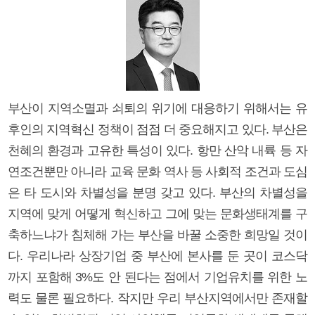
부산이 지역소멸과 쇠퇴의 위기에 대응하기 위해서는 유
후인의 지역혁신 정책이 점점 더 중요해지고 있다. 부산은
천혜의 환경과 고유한 특성이 있다. 항만 산악 내륙 등 자
연조건뿐만 아니라 교육 문화 역사 등 사회적 조건과 도심
은 타 도시와 차별성을 분명 갖고 있다. 부산의 차별성을
지역에 맞게 어떻게 혁신하고 그에 맞는 문화생태계를 구
축하느냐가 침체해 가는 부산을 바꿀 소중한 희망일 것이
다. 우리나라 상장기업 중 부산에 본사를 둔 곳이 코스닥
까지 포함해 3%도 안 된다는 점에서 기업유치를 위한 노
력도 물론 필요하다. 작지만 우리 부산지역에서만 존재할