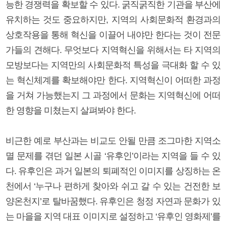
능한 경쟁력을 확보할 수 있다. 굵직굵직한 기관을 부산에
유치하는 것도 중요하지만, 지역의 사회문화적 환경과의
상호작용을 통해 혁신을 이끌어 내야만 한다는 것이 전문
가들의 견해다. 무엇보다 지역혁신을 위해서는 타 지역의
모방보다는 지역만의 사회문화적 특성을 극대화 할 수 있
는 혁신체계를 확보해야만 한다. 지역혁신이 어떠한 과정
을 거쳐 가능했는지 그 과정에서 문화는 지역혁신에 어떠
한 영향을 미쳤는지 살펴봐야 한다.
비근한 예로 부산과는 비교도 안될 만큼 조그마한 지역소
멸 문제를 겪던 일본 시골 ‘유후인’이라는 지역을 들 수 있
다. 유후인은 과거 일본의 퇴폐적인 이미지를 상징하는 온
천에서 ‘누구나 편하게 찾아와 쉬고 갈 수 있는 건전한 보
양온천지’로 탈바꿈했다. 유후인은 청정 자연과 문화가 있
는 마을을 지역 대표 이미지로 설정하고 ‘유후인 영화제’를