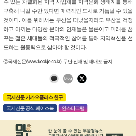
수 있는 차별화된 지역 사업체를 지역문화 생태계를 통해
구축해 나갈 수만 있다면 매력적인 도시로 거듭날 수 있을
것이다. 이를 위해서는 부산을 떠났을지라도 부산을 걱정
하고 아끼는 다양한 분야의 인재들은 물론이고 미래를 꿈
꾸는 젊은 세대들의 적극적인 참여를 통해 지역혁신을 선
도하는 원동력으로 삼아야 할 것이다.
ⓒ국제신문(www.kookje.co.kr), 무단 전재 및 재배포 금지
국제신문 카카오플러스 친구
국제신문 공식 페이스북
인스타그램