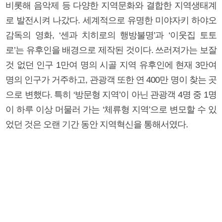
비롯해 음악제 등 다양한 지역문화와 결합한 지역생태계
로 발전시켜 나갔다. 세계적으로 유명한 미야자키 하야오
감독의 영화, ‘센과 치히로의 행방불명’과 ‘이웃집 토토
로’는 유후인을 배경으로 제작된 것이다. 쓰러져가는 보잘
것 없던 인구 1만여 명의 시골 지역 유후인에 현재 3만여
명의 인구가 거주하고, 관광객 또한 연 400만 명이 찾는 곳
으로 변했다. 특히 ‘방문형 지역’이 아닌 관광객 4명 중 1명
이 하루 이상 머물러 가는 ‘체류형 지역’으로 변모할 수 있
었던 것은 오랜 기간 동안 지역혁신을 통해서였다.