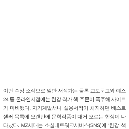
이번 수상 소식으로 일반 서점가는 물론 교보문고와 예스
24 등 온라인서점에는 한강 작가 책 주문이 폭주해 사이트
가 마비됐다. 자기계발서나 실용서적이 차지하던 베스트
셀러 목록에 오랜만에 문학작품이 대거 오르는 현상이 나
타났다. MZ세대는 소셜네트워크서비스(SNS)에 ‘한강 책