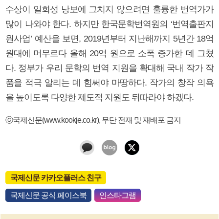
수상이 일회성 낭보에 그치지 않으려면 훌륭한 번역가가
많이 나와야 한다. 하지만 한국문학번역원의 ‘번역출판지
원사업’ 예산을 보면, 2019년부터 지난해까지 5년간 18억
원대에 머무르다 올해 20억 원으로 소폭 증가한 데 그쳤
다. 정부가 우리 문학의 번역 지원을 확대해 국내 작가 작
품을 적극 알리는 데 힘써야 마땅하다. 작가의 창작 의욕
을 높이도록 다양한 제도적 지원도 뒤따라야 하겠다.
ⓒ국제신문(www.kookje.co.kr), 무단 전재 및 재배포 금지
국제신문 카카오플러스 친구
국제신문 공식 페이스북
인스타그램