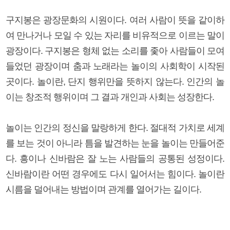
구지봉은 광장문화의 시원이다. 여러 사람이 뜻을 같이하
여 만나거나 모일 수 있는 자리를 비유적으로 이르는 말이
광장이다. 구지봉은 형체 없는 소리를 좇아 사람들이 모여
들었던 광장이며 춤과 노래라는 놀이의 사회학이 시작된
곳이다. 놀이란, 단지 행위만을 뜻하지 않는다. 인간의 놀
이는 창조적 행위이며 그 결과 개인과 사회는 성장한다.
놀이는 인간의 정신을 말랑하게 한다. 절대적 가치로 세계
를 보는 것이 아니라 틈을 발견하는 눈을 놀이는 만들어준
다. 흥이나 신바람은 잘 노는 사람들의 공통된 성정이다.
신바람이란 어떤 경우에도 다시 일어서는 힘이다. 놀이란
시름을 덜어내는 방법이며 관계를 열어가는 길이다.