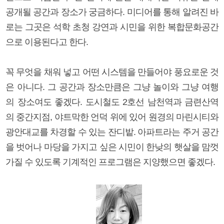
공개될 공간과 장소가 궁금하다. 미디어를 통해 알려진 바
로는 그곳은 석학 초청 강연과 시민을 위한 복합문화공간
으로 이용된다고 한다.
꼭 무엇을 채워 넣고 어떤 시스템을 만들어야 풍요로운 것
은 아니다. 그 공간과 장소만큼은 그냥 놀이와 그냥 여행
의 장소여도 좋겠다. 도시철도 2호선 남천역과 금련산역
의 중간지점, 야트막한 언덕 위에 있어 원경의 마린시티와
광안대교를 차경할 수 있는 잔디밭. 아파트라는 주거 공간
을 벗어나 마당을 가지고 싶은 시민이 한낮의 햇살을 맘껏
가질 수 있도록 기계적인 프로그램은 지양했으면 좋겠다.