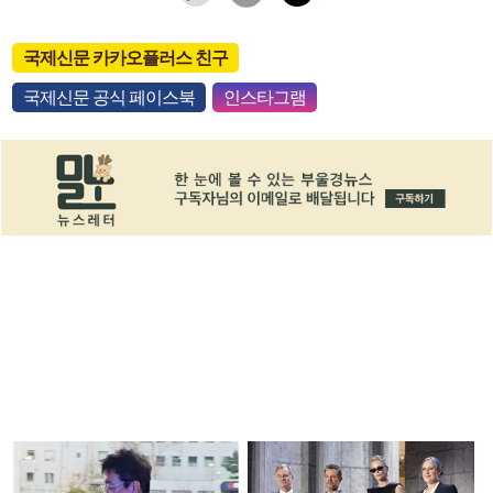
국제신문 카카오플러스 친구
국제신문 공식 페이스북
인스타그램