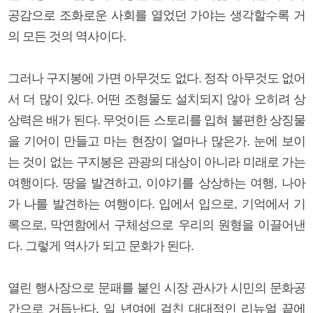
공감으로 조화로운 사회를 열었던 가야는 생각할수록 거
의 모든 것의 역사이다.
그러나 구지봉에 가면 아무것도 없다. 정작 아무것도 없어
서 더 많이 있다. 어떤 조형물도 설치되지 않아 오히려 상
상력은 배가 된다. 무엇이든 스토리를 입혀 불편한 상징물
을 기어이 만들고 마는 현장이 얼마나 많은가. 눈에 보이
는 것이 없는 구지봉은 관광의 대상이 아니라 미래로 가는
여행이다. 땅을 발견하고, 이야기를 상상하는 여행, 나아
가 나를 발견하는 여행이다. 입에서 입으로, 기억에서 기
록으로, 막연함에서 구체성으로 우리의 원형을 이끌어낸
다. 그렇게 역사가 되고 문화가 된다.
열린 행사장으로 문패를 붙인 시장 관사가 시민의 문화공
간으로 거듭난다. 일 년여에 걸친 대대적인 리뉴얼 끝에