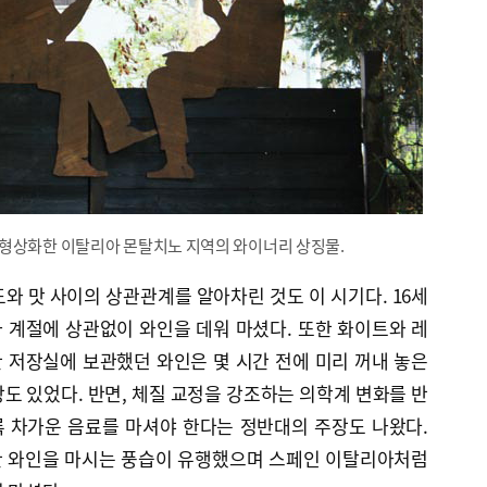
형상화한 이탈리아 몬탈치노 지역의 와이너리 상징물.
와 맛 사이의 상관관계를 알아차린 것도 이 시기다. 16세
 계절에 상관없이 와인을 데워 마셨다. 또한 화이트와 레
 저장실에 보관했던 와인은 몇 시간 전에 미리 꺼내 놓은
도 있었다. 반면, 체질 교정을 강조하는 의학계 변화를 반
 차가운 음료를 마셔야 한다는 정반대의 주장도 나왔다.
한 와인을 마시는 풍습이 유행했으며 스페인 이탈리아처럼