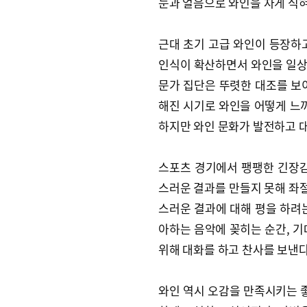
눈과 얼음으로 와인을 차게 식혀
근대 초기 고급 와인이 등장하
인식이 확산하면서 와인을 일상
문가 집단은 뚜렷한 대조를 보
해진 시기로 와인을 어떻게 느끼
하지만 와인 문화가 발전하고 대
스포츠 경기에서 팽팽한 긴장감
스러운 결과를 만들지 못해 좌절
스러운 결과에 대해 평을 하려
아하는 음악에 꽂히는 순간, 기
위해 대화를 하고 찬사를 보낸다
와인 역시 오감을 만족시키는 좋