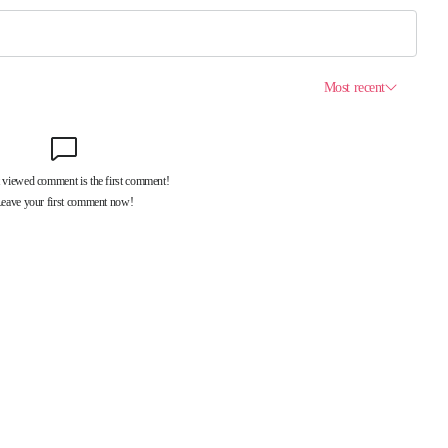
제휴서비스
국제신문대관안내