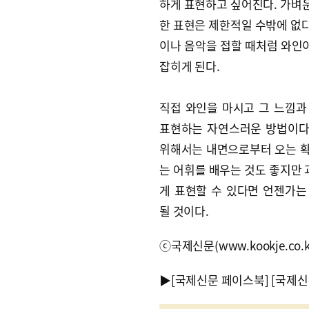
하게 표현하고 싶어진다. 가벼운
한 표현은 제한적일 수밖에 없다
이나 음악을 접할 때처럼 와인이
잡히게 된다.
직접 와인을 마시고 그 느낌과
표현하는 자연스러운 방법이다.
위해서는 내면으로부터 오는 확
는 어휘를 배우는 것도 좋지만
게 표현할 수 있다면 언젠가는
될 것이다.
ⓒ국제신문(www.kookje.co.
▶
[국제신문 페이스북]
[국제신