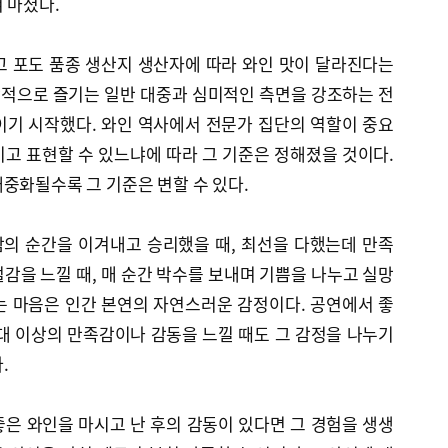
 마셨다.
고 포도 품종 생산지 생산자에 따라 와인 맛이 달라진다는
적으로 즐기는 일반 대중과 심미적인 측면을 강조하는 전
이기 시작했다. 와인 역사에서 전문가 집단의 역할이 중요
고 표현할 수 있느냐에 따라 그 기준은 정해졌을 것이다.
중화될수록 그 기준은 변할 수 있다.
의 순간을 이겨내고 승리했을 때, 최선을 다했는데 만족
감을 느낄 때, 매 순간 박수를 보내며 기쁨을 나누고 실망
는 마음은 인간 본연의 자연스러운 감정이다. 공연에서 좋
대 이상의 만족감이나 감동을 느낄 때도 그 감정을 나누기
.
은 와인을 마시고 난 후의 감동이 있다면 그 경험을 생생