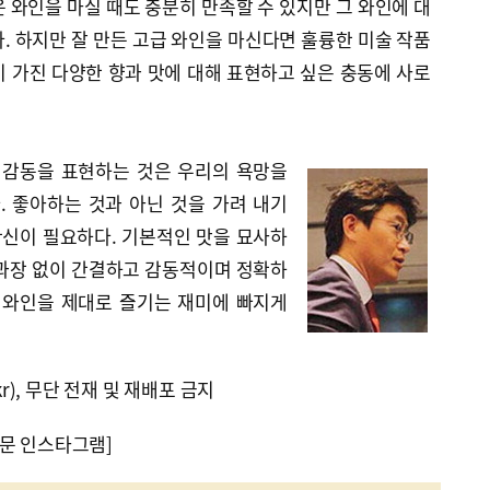
 와인을 마실 때도 충분히 만족할 수 있지만 그 와인에 대
. 하지만 잘 만든 고급 와인을 마신다면 훌륭한 미술 작품
 가진 다양한 향과 맛에 대해 표현하고 싶은 충동에 사로
 감동을 표현하는 것은 우리의 욕망을
 좋아하는 것과 아닌 것을 가려 내기
신이 필요하다. 기본적인 맛을 묘사하
 과장 없이 간결하고 감동적이며 정확하
 와인을 제대로 즐기는 재미에 빠지게
kr), 무단 전재 및 재배포 금지
문 인스타그램]