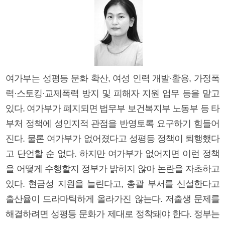
여가부는 성평등 문화 확산, 여성 인력 개발·활용, 가정폭
력·스토킹·교제폭력 방지 및 피해자 지원 업무 등을 맡고
있다. 여가부가 폐지되면 법무부 보건복지부 노동부 등 타
부처 정책에 성인지적 관점을 반영토록 요구하기 힘들어
진다. 물론 여가부가 없어졌다고 성평등 정책이 퇴행했다
고 단언할 순 없다. 하지만 여가부가 없어지면 이런 정책
을 어떻게 수행할지 정부가 밝히지 않아 논란을 자초하고
있다. 현금성 지원을 늘린다고, 총괄 부서를 신설한다고
출산율이 드라마틱하게 올라가진 않는다. 저출생 문제를
해결하려면 성평등 문화가 제대로 정착돼야 한다. 정부는