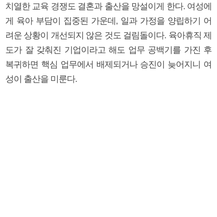
치열한 교육 경쟁도 결혼과 출산을 망설이게 한다. 여성에
게 육아 부담이 집중된 가운데, 일과 가정을 양립하기 어
려운 상황이 개선되지 않은 것도 걸림돌이다. 육아휴직 제
도가 잘 갖춰진 기업이라고 해도 업무 공백기를 가진 후
복귀하면 핵심 업무에서 배제되거나 승진이 늦어지니 여
성이 출산을 미룬다.