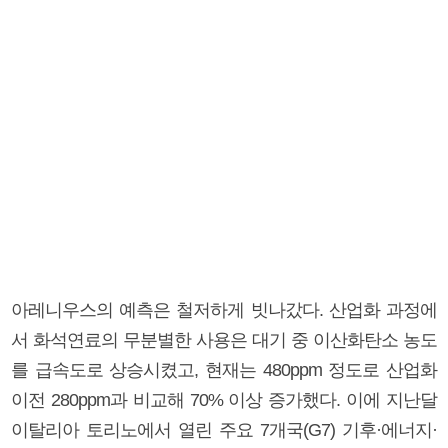
아레니우스의 예측은 철저하게 빗나갔다. 산업화 과정에
서 화석연료의 무분별한 사용은 대기 중 이산화탄소 농도
를 급속도로 상승시켰고, 현재는 480ppm 정도로 산업화
이전 280ppm과 비교해 70% 이상 증가했다. 이에 지난달
이탈리아 토리노에서 열린 주요 7개국(G7) 기후·에너지·