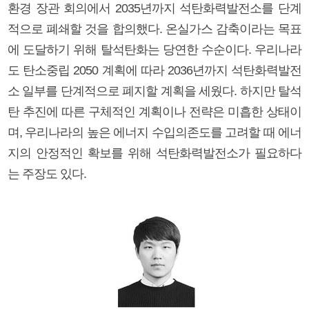
환경 장관 회의에서 2035년까지 석탄화력발전소를 단계
적으로 폐쇄할 것을 합의했다. 온실가스 감축이라는 목표
에 도달하기 위해 탈석탄화는 당연한 수순이다. 우리나라
도 탄소중립 2050 계획에 따라 2036년까지 석탄화력발전
소 일부를 단계적으로 폐지할 계획을 세웠다. 하지만 탈석
탄 추진에 따른 구체적인 계획이나 전략은 미흡한 상태이
며, 우리나라의 높은 에너지 수입의존도를 고려할 때 에너
지의 안정적인 확보를 위해 석탄화력발전소가 필요하다
는 주장도 있다.