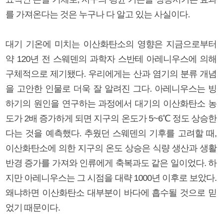
를 가져온다는 것은 누구나 다 알고 있는 사실이다.
대기 기온에 미치는 이산화탄소의 영향은 지금으로부터
약 120년 전 스웨덴의 과학자 스반테 아레니우스에 의해
구체적으로 제기됐다. 우리에게는 산과 염기의 분류 개념
을 고안한 인물로 더욱 잘 알려진 그다. 아레니우스는 빙
하기의 원인을 연구하는 과정에서 대기의 이산화탄소 농
도가 2배 증가하게 되면 지구의 온도가 5~6℃ 정도 상승한
다는 것을 예측했다. 추웠던 스웨덴의 기후를 고려할 때,
이산화탄소에 의한 지구의 온도 상승은 식량 생산과 생활
반경 증가를 가져와 인류에게 축복과도 같은 일이었다. 하
지만 아레니우스는 그 시점을 대략 1000년 이후로 보았다.
왜냐하면 이산화탄소 대부분이 바다에 흡수될 것으로 믿
었기 때문이다.