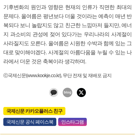
기후변화의 원인과 영향은 현재의 인류가 직면한 최대의
문제다. 올여름은 평년보다 더울 것이라는 예측이 매년 반
복되다 보니 놀랍지도 않고 친근한 느낌마저 들지만, 에너
지 과소비의 관성에 젖어 있다가는 우리나라의 사계절이
사라질지도 모른다. 올여름은 시원한 수박과 함께 있는 그
대로 맞이해야겠다. 사계절의 아름다움을 누릴 수 있는 나
라에서 더운 것은 축복이라 생각하며.
ⓒ국제신문(www.kookje.co.kr), 무단 전재 및 재배포 금지
국제신문 카카오플러스 친구
국제신문 공식 페이스북
인스타그램