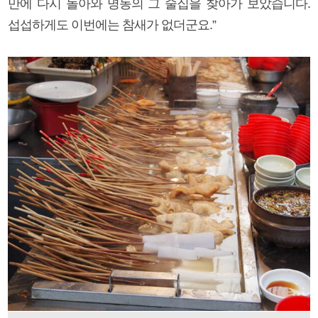
만에 다시 돌아와 명동의 그 술집을 찾아가 보았습니다.
섭섭하게도 이번에는 참새가 없더군요.”