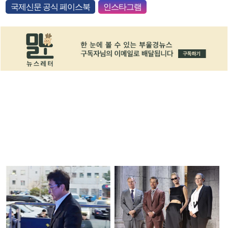
국제신문 공식 페이스북
인스타그램