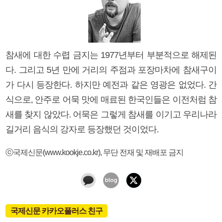
참새에 대한 수렵 금지는 1977년부터 부분적으로 해제된
다. 그리고 5년 만에 거리의 주점과 포장마차에 참새구이
가 다시 등장한다. 하지만 예전과 같은 영광은 없었다. 간
식으로, 안주로 어묵 맛에 매료된 한국인들은 이전처럼 참
새를 찾지 않았다. 어묵은 그렇게 참새를 이기고 우리나라
길거리 음식의 강자로 등장했던 것이었다.
ⓒ국제신문(www.kookje.co.kr), 무단 전재 및 재배포 금지
국제신문 카카오플러스 친구