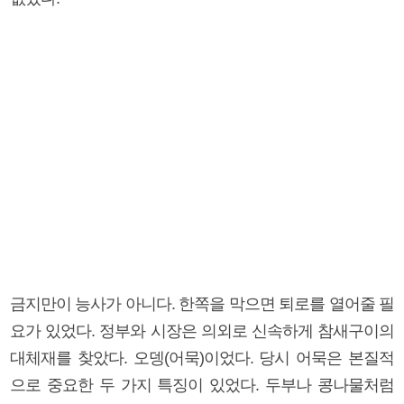
금지만이 능사가 아니다. 한쪽을 막으면 퇴로를 열어줄 필
요가 있었다. 정부와 시장은 의외로 신속하게 참새구이의
대체재를 찾았다. 오뎅(어묵)이었다. 당시 어묵은 본질적
으로 중요한 두 가지 특징이 있었다. 두부나 콩나물처럼