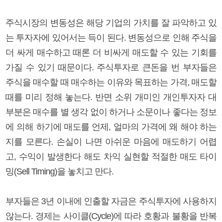
주식시장의 변동성은 해당 기업의 가치를 잘 파악하고 있
는 투자자에 있어서는 득이 된다. 변동성으로 인해 주식을
더 싸게 매수하고 때론 더 비싸게 매도할 수 있는 기회를
가질 수 있기 때문이다. 주식투자로 큰돈을 번 부자들은
주식을 매수할 때 매수하는 이유와 목표하는 가격, 매도할
때를 미리 정해 놓는다. 반면 소위 개미인 개인투자자 대
부분은 매수를 별 생각 없이 하거나 소문이나 좋다는 정보
에 의해 하기에 매도를 언제, 얼마의 가격에 왜 해야 하는
지를 모른다. 손실이 나면 아쉬운 마음에 매도하기 어렵
고, 수익이 발생한다 해도 차익 실현할 적절한 매도 타이
밍(Sell Timing)을 놓치고 만다.
부자들은 3년 이내에 인출할 자금은 주식투자에 사용하지
않는다. 경제는 사이클(Cycle)에 따라 호황과 불황을 반복