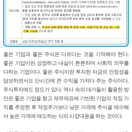
좋은 기업과 좋은 주식은 다르다는 것을 기억해야 한다.
좋은 기업이란 성장하고 내실이 튼튼하며 사회적 의무를
다하는 기업이다. 좋은 주식이란 투자한 자금의 안정성을
담보하면서도 단시간에 큰 수익을 가져다 주는 주식이다.
주식투자에도 정도가 있다. 역사 속의 대가들이 활용한 방
안은 좋은 기업을 찾고 재무제표에 기반한 기업의 적정 가
치를 추정한 후 적정주가보다 낮은 가격에 주식을 매수해
서 높은 가격에 매도하는 식의 시장대응을 하는 것이다.