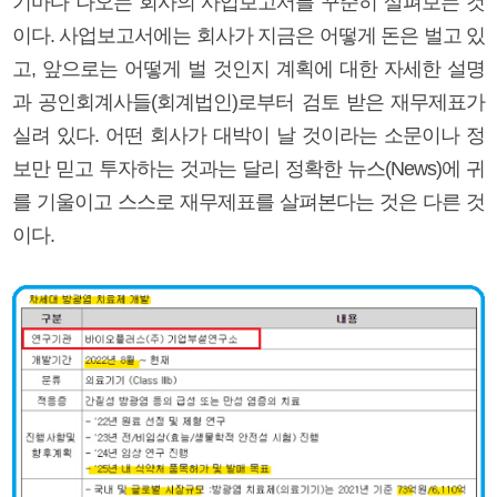
기마다 나오는 회사의 사업보고서를 꾸준히 살펴보는 것
이다. 사업보고서에는 회사가 지금은 어떻게 돈은 벌고 있
고, 앞으로는 어떻게 벌 것인지 계획에 대한 자세한 설명
과 공인회계사들(회계법인)로부터 검토 받은 재무제표가
실려 있다. 어떤 회사가 대박이 날 것이라는 소문이나 정
보만 믿고 투자하는 것과는 달리 정확한 뉴스(News)에 귀
를 기울이고 스스로 재무제표를 살펴본다는 것은 다른 것
이다.