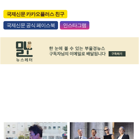
국제신문 카카오플러스 친구
국제신문 공식 페이스북
인스타그램