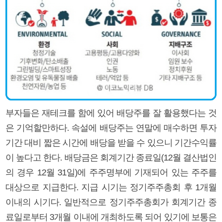
부자들은 재테크를 함에 있어 배당주를 잘 활용했다는 것
은 기억할만하다. 속설에 배당주는 연말에 매수하면 투자
기간 대비 짧은 시간에 배당을 받을 수 있으니 기간수익률
이 높다고 한다. 배당금은 회계기간 종료일(12월 결산법인
의 경우 12월 31일)에 주주명부에 기재되어 있는 주주를
대상으로 지급한다. 지급 시기는 정기주주총회 후 1개월
이내의 시기다. 일반적으로 정기주주총회가 회계기간 종
료일로부터 3개월 이내에 개최하도록 되어 있기에 보통은