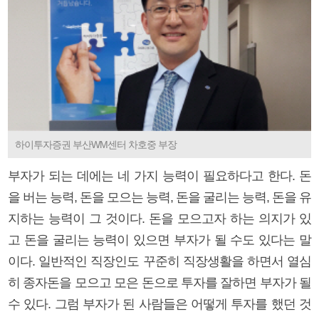
하이투자증권 부산WM센터 차호중 부장
부자가 되는 데에는 네 가지 능력이 필요하다고 한다. 돈
을 버는 능력, 돈을 모으는 능력, 돈을 굴리는 능력, 돈을 유
지하는 능력이 그 것이다. 돈을 모으고자 하는 의지가 있
고 돈을 굴리는 능력이 있으면 부자가 될 수도 있다는 말
이다. 일반적인 직장인도 꾸준히 직장생활을 하면서 열심
히 종자돈을 모으고 모은 돈으로 투자를 잘하면 부자가 될
수 있다. 그럼 부자가 된 사람들은 어떻게 투자를 했던 것