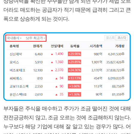
상승여력을 확신한 주주들만 남게 되면 주가가 제법 오르
더라도 매도하는 공급자가 적기 때문에 급격히 그리고 큰
폭으로 상승하게 되는 것이다.
부자들은 주식을 매수하고 주가가 조금 떨어진 것에 대해
전전긍긍하지 않고, 조금 오르는 것에 조급해하지 않는다.
누구보다 해당 기업에 대해 잘 알고 있는 경우가 많다. 어