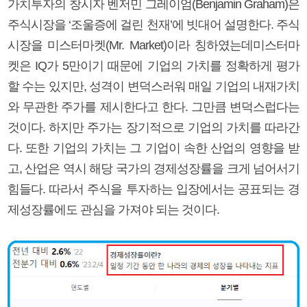
가치투자의 창시자 벤저민 그레이엄(Benjamin Graham)은
주식시장을 ‘조울증에 걸린 천재’에 빗대어 설명한다. 주식
시장을 미스터마켓(Mr. Market)이라 칭하였는데미스터마
켓은 IQ가 5만이기 때문에 기업의 가치를 정확하게 평가
할 수는 있지만, 성격이 변덕스러워 매일 기업의 내재가치
와 무관한 주가를 제시한다고 한다. 그만큼 변덕스럽다는
것이다. 하지만 주가는 장기적으로 기업의 가치를 따라간
다. 또한 기업의 가치는 그 기업이 속한 산업의 영향을 받
고, 산업은 역시 해당 국가의 경제성장률을 크게 넘어서기
힘들다. 따라서 주식을 투자하는 입장에서는 공표되는 경
제성장률에도 관심을 가져야 되는 것이다.