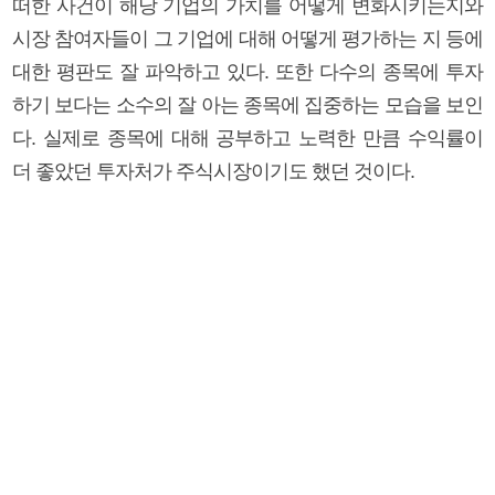
떠한 사건이 해당 기업의 가치를 어떻게 변화시키는지와
시장 참여자들이 그 기업에 대해 어떻게 평가하는 지 등에
대한 평판도 잘 파악하고 있다. 또한 다수의 종목에 투자
하기 보다는 소수의 잘 아는 종목에 집중하는 모습을 보인
다. 실제로 종목에 대해 공부하고 노력한 만큼 수익률이
더 좋았던 투자처가 주식시장이기도 했던 것이다.