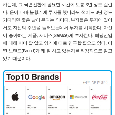
하는데, 그 국면전환에 필요한 시간이 보통 3년 정도 걸린
다. 운이 나빠 불황기에 투자를 했더라도 적어도 3년 정도
기다리면 좋은 날이 온다는 의미다. 부자들은 투자에 있어
서도 자신의 주변을 둘러보는데서 투자를 시작한다. 자신
이 좋아하는 제품, 서비스(Service)에 투자한다. 해당산업
에 대해 이미 잘 알고 있기에 따로 연구할 필요도 없다. 어
떤 브랜드(Brand)가 왜 잘 하고 있는지를 직감적으로 알고
있기 때문이다.