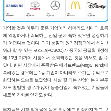
기억할 것은 아무리 좋은 기업이라 하더라도 시대의 흐름
에 역행하거나 쇠퇴하는 산업 군에 속해 있으면 성장하기
기 어렵다는 것이다. 과거 품질과 원가경쟁력에서 세계 1
위라 할 수 있는 포스코(POSCO)가 중국의 공급확대정책
에 10년 가까이 시장에서 소외되었던 것을 봐서도 알 수
있다. 반면 시장에서 주목받은 메가트렌드(Mega Trend)에
속해있는 경우에는 1등 기업이 아니라도 주가는 수익으로
화답하는 모습을 보였었다. 사실 잘 되는 산업에는 자본투
자도 활발한 경우가 많아 동종산업에 속해있는 기업들이
새로운 기회를 얻기도 한다.
부자들은 시장 점유율이 높은 회사에도 집중하지만 그 보