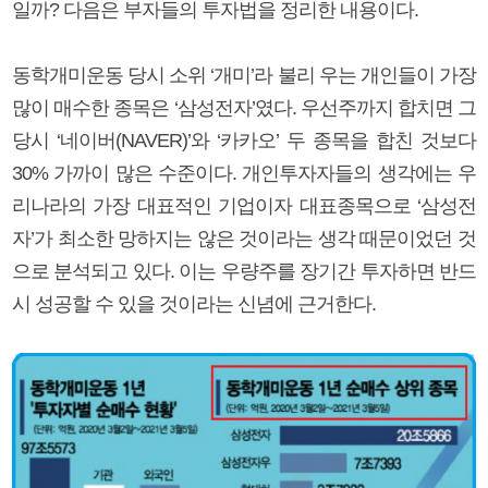
일까? 다음은 부자들의 투자법을 정리한 내용이다.
동학개미운동 당시 소위 ‘개미’라 불리 우는 개인들이 가장
많이 매수한 종목은 ‘삼성전자’였다. 우선주까지 합치면 그
당시 ‘네이버(NAVER)’와 ‘카카오’ 두 종목을 합친 것보다
30% 가까이 많은 수준이다. 개인투자자들의 생각에는 우
리나라의 가장 대표적인 기업이자 대표종목으로 ‘삼성전
자’가 최소한 망하지는 않은 것이라는 생각 때문이었던 것
으로 분석되고 있다. 이는 우량주를 장기간 투자하면 반드
시 성공할 수 있을 것이라는 신념에 근거한다.