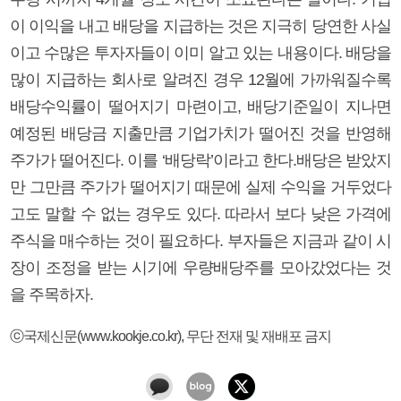
이 이익을 내고 배당을 지급하는 것은 지극히 당연한 사실
이고 수많은 투자자들이 이미 알고 있는 내용이다. 배당을
많이 지급하는 회사로 알려진 경우 12월에 가까워질수록
배당수익률이 떨어지기 마련이고, 배당기준일이 지나면
예정된 배당금 지출만큼 기업가치가 떨어진 것을 반영해
주가가 떨어진다. 이를 ‘배당락’이라고 한다.배당은 받았지
만 그만큼 주가가 떨어지기 때문에 실제 수익을 거두었다
고도 말할 수 없는 경우도 있다. 따라서 보다 낮은 가격에
주식을 매수하는 것이 필요하다. 부자들은 지금과 같이 시
장이 조정을 받는 시기에 우량배당주를 모아갔었다는 것
을 주목하자.
ⓒ국제신문(www.kookje.co.kr), 무단 전재 및 재배포 금지