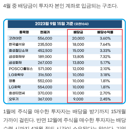
4월 중 배당금이 투자자 본인 계좌로 입금되는 구조다.
1월에 주식을 매수한 투자자는 배당을 받기까지 15개월
가까이 걸린다. 반면 12월에 주식을 매수한 투자자는 배당
수령 시까지 4개월 정도 시간이 소요된다는 말이다. 기업