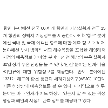
‘항만’ 분야에선 전국 60여 개 항만의 기상실황과 전국 15
개 항만의 정박지 기상정보를 제공한다. 또 ▷‘항로’ 분야
에선 국내 및 국제 여객선 항로에 대한 예측 정보 ▷‘레저’
분야에선 낚시·방파제·서핑·해수욕장을 포함한 해양레저
지점의 예측정보 ▷‘어업’ 분야에선 전 해상의 수온 실황과
30일 장기 수온 전망을 볼 수 있다. ‘안전’ 분야는 안개·너울
·이안류에 대한 위험정보를 제공한다. ‘안보’ 분야에선
1331개 해구의 황천 등급과 세계기상기구(WMO) 10단계
기준 해상상태 예측정보를 볼 수 있다. 마지막으로 ‘해무’
분야는 바다 안개가 어느 해상에 있는지 알 수 있는 위성
영상과 해안의 시정계 관측 정보를 제공하고 있다.