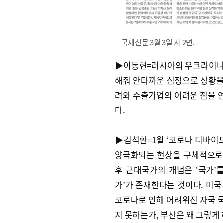
국제신문 3월 3일 자 2면.
▶이동현=러시아의 우크라이나
해줘 안타까운 심정으로 상황을 
려와 수출기업의 어려운 점을 연
다.
▶김석환=1월 ‘코로나 디바이드
양극화되는 현상을 구체적으로 
후 근대국가의 개념은 ‘국가’를
가’가 존재한다는 것이다. 미국
코로나로 인해 어려워진 자국 국
지 못하는가, 부산은 왜 그렇게