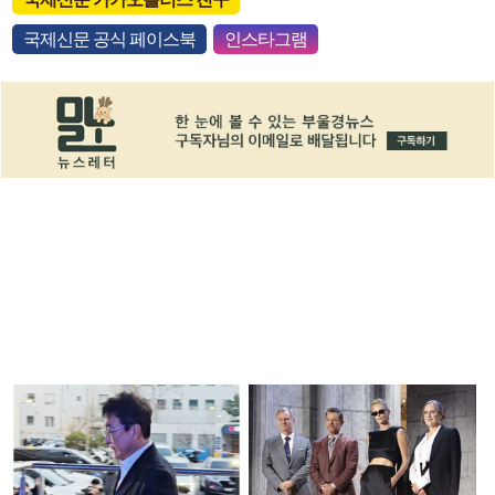
국제신문 공식 페이스북
인스타그램