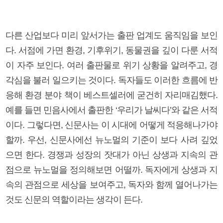
다른 산업보다 미리 앞서가는 출판 업계도 움직임을 보인
다. 서점에 가면 환경, 기후위기, 동물권을 깊이 다룬 서적
이 자주 보인다. 여러 출판물로 위기 상황을 알려주고, 경
각심을 불러 일으키는 것이다. 독자들도 이러한 흐름에 반
응해 환경 분야 책이 베스트셀러에 굳건히 자리매김했다.
예를 들면 민음사에서 출판한 ‘우리가 날씨다’와 같은 서적
이다. 그렇다면, 신문사는 이 시대에 어떻게 적응해나가야
할까. 우선, 신문사에선 뉴노멀의 기준이 보다 사려 깊었
으면 한다. 경쟁과 성장의 잣대가 아닌 상생과 지속의 관
점으로 뉴노멀을 정의해보면 어떨까. 독자에게 상생과 지
속의 관점으로 세상을 보여주고, 독자와 함께 열어나가는
것도 신문의 역할이라는 생각이 든다.