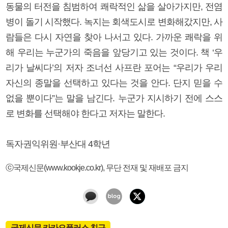
동물의 터전을 침범하여 쾌락적인 삶을 살아가지만, 전염
병이 돌기 시작했다. 녹지는 회색도시로 변화해갔지만, 사
람들은 다시 자연을 찾아 나서고 있다. 가까운 쾌락을 위
해 우리는 누군가의 죽음을 앞당기고 있는 것이다. 책 ‘우
리가 날씨다’의 저자 조너선 사프란 포어는 “우리가 우리
자신의 종말을 선택하고 있다는 것을 안다. 단지 믿을 수
없을 뿐이다”는 말을 남긴다. 누군가 지시하기 전에 스스
로 변화를 선택해야 한다고 저자는 말한다.
독자권익위원·부산대 4학년
ⓒ국제신문(www.kookje.co.kr), 무단 전재 및 재배포 금지
국제신문 카카오플러스 친구