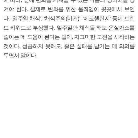
겨야 한다. 실제로 변화를 위한 움직임이 곳곳에서 보인
다. ‘일주일 채식’, ‘채식주의(비건)’, ‘에코챌린지’ 등이 트렌
드 키워드로 부상했다. 일주일만 채식을 해도 온실가스를
줄이는 데 도움이 된다는 말에, 자그마한 도전을 시작하는
것이다. 성공하지 못해도, 좋은 실패를 남기는 데 의의를
두면서 말이다.