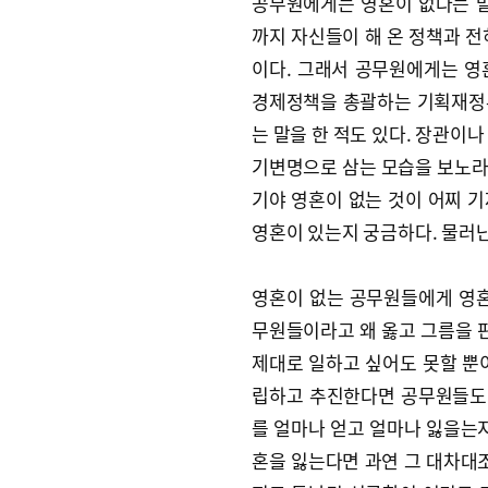
공무원에게는 영혼이 없다는 말
까지 자신들이 해 온 정책과 전
이다. 그래서 공무원에게는 영
경제정책을 총괄하는 기획재정
는 말을 한 적도 있다. 장관이
기변명으로 삼는 모습을 보노라면
기야 영혼이 없는 것이 어찌 
영혼이 있는지 궁금하다. 물러
영혼이 없는 공무원들에게 영혼
무원들이라고 왜 옳고 그름을 판
제대로 일하고 싶어도 못할 뿐
립하고 추진한다면 공무원들도 
를 얼마나 얻고 얼마나 잃을는지
혼을 잃는다면 과연 그 대차대조