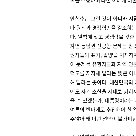
혁을 주장하며 나선 이에게 어
안철수만 그런 것이 아니라 지
다 원칙과 경쟁력만을 강조하는 
다. 원칙에 맞고 경쟁력을 갖춘
자면 동남권 신공항 문제는 참 
권자들의 표가, 밀양을 지지하
이 문제를 유권자들과 지역 언론
덕도를 지지해 달라는 뜻은 아
해 달라는 뜻이다. 대한민국의 
에도 자기 소신을 제대로 밝히지
을 수 있겠는가. 대통령이라는 
여론의 반대에도 추진해야 할 일
주앉아 왜 이런 선택이 불가피한