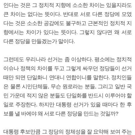
인다는 것은 그 정치적 지향에 소소한 차이는 있을지라도
큰 차이는 없다는 뜻이다. 반대로 서로 다른 정당에 모였
다는 것은 소소한 공감에도 불구하고 근본적인 정치적 지
향에서는 차이가 있다는 뜻이다. 그렇지 않다면 왜 서로
다른 정당을 만들겠는가 말이다.
그런데도 우리나라 선거는 좀 이상하다. 평소에는 정치적
이슈나 정책의 차이를 두고 그렇게 싸우던 정당들이 선거
때만 되면 단일화니 연대니 연합이니를 말한다. 정치인들
은 물론 시민단체들, 무슨 원로라는 분들, 그리고 일반 국
민 가운데 적지 않은 분들도 단일화를 반드시 이루어야 할
일로 주장한다. 하지만 대통령 선거가 있을 때마다 한 후
보를 낼 바에야 왜 서로 다른 정당을 만드는 것일까?
대통령 후보만큼 그 정당의 정체성을 잘 요약해 보여 주는