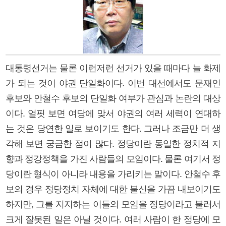
대통령선거는 물론 이런저런 선거가 있을 때마다 늘 화제
가 되는 것이 야권 단일화이다. 이번 대선에서도 문재인
후보와 안철수 후보의 단일화 여부가 관심과 논란의 대상
이다. 얼핏 보면 여당에 맞서 야권의 여러 세력이 연대하
는 것은 당연한 일로 보이기도 한다. 그러나 조금만 더 생
각해 보면 궁금한 점이 많다. 정당이란 동일한 정치적 지
향과 정강정책을 가진 사람들의 모임이다. 물론 여기서 정
당이란 형식이 아니라 내용을 가리키는 말이다. 안철수 후
보의 경우 정당정치 자체에 대한 불신을 가끔 내보이기도
하지만, 그를 지지하는 이들의 모임을 정당이라고 불러서
크게 잘못된 일은 아닐 것이다. 여러 사람이 한 정당에 모