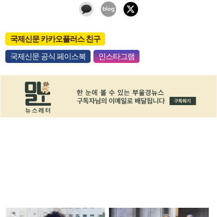
국제신문 카카오플러스 친구
국제신문 공식 페이스북
인스타그램