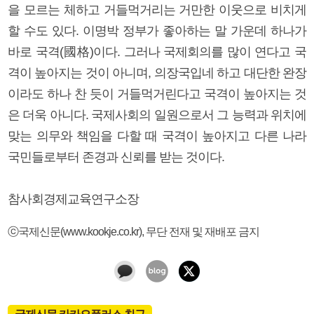
을 모르는 체하고 거들먹거리는 거만한 이웃으로 비치게
할 수도 있다. 이명박 정부가 좋아하는 말 가운데 하나가
바로 국격(國格)이다. 그러나 국제회의를 많이 연다고 국
격이 높아지는 것이 아니며, 의장국입네 하고 대단한 완장
이라도 하나 찬 듯이 거들먹거린다고 국격이 높아지는 것
은 더욱 아니다. 국제사회의 일원으로서 그 능력과 위치에
맞는 의무와 책임을 다할 때 국격이 높아지고 다른 나라
국민들로부터 존경과 신뢰를 받는 것이다.
참사회경제교육연구소장
ⓒ국제신문(www.kookje.co.kr), 무단 전재 및 재배포 금지