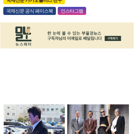
국제신문 카카오플러스 친구
국제신문 공식 페이스북
인스타그램