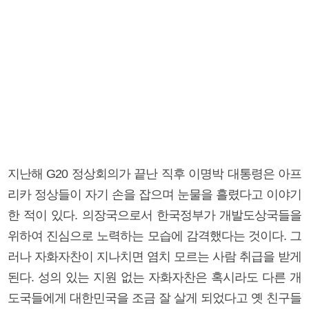
지난해 G20 정상회의가 끝난 직후 이명박 대통령은 아프
리카 정상들이 자기 손을 잡으며 눈물을 흘렸다고 이야기
한 적이 있다. 의장국으로서 한국정부가 개발도상국들을
위하여 진심으로 노력하는 모습에 감격했다는 것이다. 그
러나 자화자찬이 지나치면 염치 모르는 사람 취급을 받게
된다. 성의 있는 지원 없는 자화자찬은 혹시라도 다른 개
도국들에게 대한민국을 조금 잘 살게 되었다고 옛 친구들