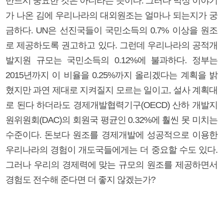
반드시 중요한 것은 아니라는 뜻이다. 그러나 막상 이야기
가 나온 김에 우리나라의 대외원조는 얼마나 되는지가 궁
금하다. UN은 선진국들이 국민소득의 0.7% 이상을 원조
로 제공하도록 권고하고 있다. 그런데 우리나라의 공적개
발지원 규모는 국민소득의 0.12%에 불과하다. 정부는
2015년까지 이 비율을 0.25%까지 올리겠다는 계획을 밝
혔지만 과연 제대로 지켜질지 모르는 일이고, 설사 계획대
로 된다 하더라도 경제개발협력기구(OECD) 산하 개발지
원위원회(DAC)의 회원국 평균인 0.32%에 훨씬 못 미치는
수준이다. 돈보다 원조를 경제개발에 성공적으로 이용한
우리나라의 경험이 개도국들에게는 더 중요할 수도 있다.
그러나 우리의 경제력에 맞는 규모의 원조를 제공하면서
경험도 전수해 준다면 더 좋지 않겠는가?