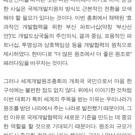
한 사실은 국제개발지원의 방식도 근본적인 전환을 모색
해야 할 필요가 있다는 것이다. 이번 총회에서 채택된 '효
과적인 개발협력을 위한 부산 파트너십(약칭 '부산선
언')'도 개발도상국들의 주인의식, 결과 중심, 포용적인 파
트너십, 투명성과 상호책임성 등을 개발협력의 원칙으로
제시하였다. 한마디로 "더 많은 원조에서 더 좋은 원조로"
패러다임을 바꾸자는 것이다.
그러나 세계개발원조총회의 개최국 국민으로서 마음 한
구석에는 불편한 점도 없지 않다. 위에서 이야기한 것처럼
이번 대회가 특히 세계의 주목을 받는 이유는 우리나라가
원조를 받던 나라에서 주는 나라로 발전했기 때문이며, 그
런 이유로 국제개발협력의 새로운 기준을 만드는 데 중요
한 역할을 할 것으로 기대되기 때문이다. 원조의 규모가