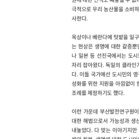
극적으로 우리 농산물을 소비하
사한다.
옥상이나 베란다에 텃밭을 일구
는 현상은 생명에 대한 갈증뿐
나 일본 등 선진국에서는 도
자리 잡아왔다. 독일의 클라인
다. 이들 국가에선 도시민의 
성화를 위한 지원을 아낌없이 
조례를 제정하기도 했다.
이런 가운데 부산발전연구원이
대한 해법으로서 가능성과 생
내놓았다. 다 맞는 이야기지만