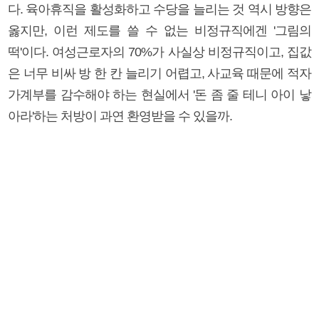
다. 육아휴직을 활성화하고 수당을 늘리는 것 역시 방향은
옳지만, 이런 제도를 쓸 수 없는 비정규직에겐 '그림의
떡'이다. 여성근로자의 70%가 사실상 비정규직이고, 집값
은 너무 비싸 방 한 칸 늘리기 어렵고, 사교육 때문에 적자
가계부를 감수해야 하는 현실에서 '돈 좀 줄 테니 아이 낳
아라'하는 처방이 과연 환영받을 수 있을까.