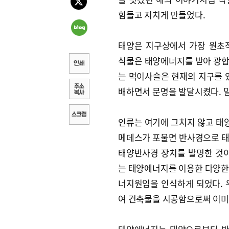
힘들고 지치게 만들었다.
태양은 지구상에서 가장 원초
식물은 태양에너지를 받아 광합
는 먹이사슬은 현재의 지구를 
배하면서 문명을 발달시켰다. 말
인류는 여기에 그치지 않고 태양
메데스가 포물면 반사경으로 태
태양반사경 장치를 발명한 것이
는 태양에너지를 이용한 다양한
너지원임을 인식하게 되었다.
여 건축물을 시공함으로써 이미