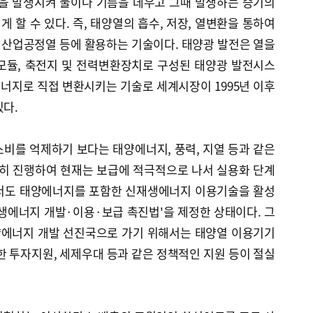
열을 발생시켜 물이나 기름을 데우고 그때 발생하는 증기의
 할 수 있다. 즉, 태양열의 흡수, 저장, 열변환을 통하여
, 산업공정열 등에 활용하는 기술이다. 태양광 발전은 열을
모듈, 축전지 및 전력변환장치로 구성된 태양광 발전시스
너지로 직접 변환시키는 기술로 세계시장이 1995년 이후
있다.
비를 억제하기 보다는 태양에너지, 풍력, 지열 등과 같은
히 진행하여 현재는 보급에 적극적으로 나서 실용화 단계
에서도 태양에너지를 포함한 신재생에너지 이용기술을 활성
생에너지 개발·이용·보급 촉진법'을 제정한 상태이다. 그
태양에너지 개발 선진국으로 가기 위해서는 태양열 이용기기
한 투자지원, 세제우대 등과 같은 정책적인 지원 등이 절실