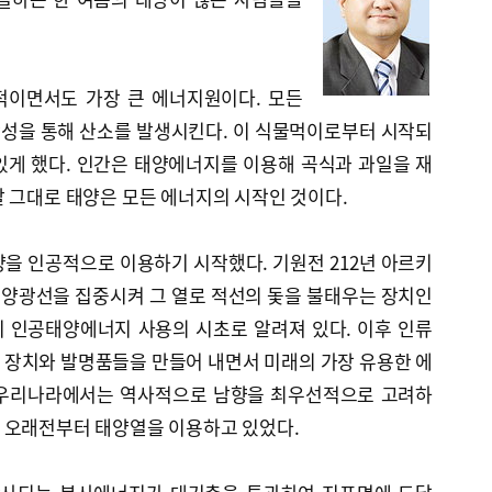
적이면서도 가장 큰 에너지원이다. 모든
성을 통해 산소를 발생시킨다. 이 식물먹이로부터 시작되
있게 했다. 인간은 태양에너지를 이용해 곡식과 과일을 재
 그대로 태양은 모든 에너지의 시작인 것이다.
을 인공적으로 이용하기 시작했다. 기원전 212년 아르키
양광선을 집중시켜 그 열로 적선의 돛을 불태우는 장치인
 인공태양에너지 사용의 시초로 알려져 있다. 이후 인류
 장치와 발명품들을 만들어 내면서 미래의 가장 유용한 에
 우리나라에서는 역사적으로 남향을 최우선적으로 고려하
 오래전부터 태양열을 이용하고 있었다.