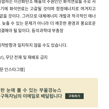
위협하는 이산화탄소 배출의 주원인인 화석연료를 주로 사
 시기에 화석연료는 고갈될 것이며 청정에너지로 여겨지고
 없을 것이다. 그러므로 대체에너지 개발과 적극적인 에너
 늦출 수 있는 문제가 아니라 더 깨끗한 환경과 풍요로운
해결해야 될 일이다. 동의과학대 부총장
제작방향과 일치하지 않을 수도 있습니다.
kr), 무단 전재 및 재배포 금지
문 인스타그램]