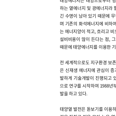
태양에너지는 태양으로부터 방
하는 열에너지 및 광에너지라 할
긴 수명이 남아 있기 때문에 
며 기존의 화석에너지에 비하여
는 에너지양이 적고, 흐리고 비
설비비용이 많이 든다는 점, 
때문에 태양에너지를 이용한 기
전 세계적으로도 지구환경 보존을
은 신재생 에너지에 관심이 증
발하게 기술개발이 진행되고 있
으로 연구를 시작하여 1988
발을 하고 있다.
태양열 발전은 돋보기를 이용하여