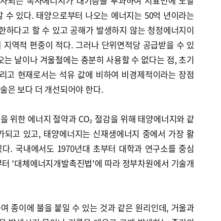
사되는 복사에너지가 대기층을 투과하여 지표면에 도달
 수 있다. 태양으로부터 나오는 에너지는 50억 년이라는
무한하다고 할 수 있고 공해가 발생하지 않는 청정에너지이
 지역적 편중이 적다. 그러나 단위면적당 공급받을 수 있
오는 날이나 겨울철에는 충분히 사용할 수 없다는 점, 초기
그리고 현재로서는 석유 값에 비하여 비경제적이라는 장점
술은 보다 더 개선되어야 한다.
 위한 에너지 절약과 CO₂ 절감을 위해 태양에너지와 같
가되고 있고, 태양에너지는 신재생에너지 중에서 가장 활
다. 국내에서도 1970년대 초부터 대학과 연구소를 중심
년부터 '대체에너지개발촉진법'에 따라 정부차원에서 기술개
 종이에 불을 붙일 수 있는 것과 같은 원리인데, 거울과