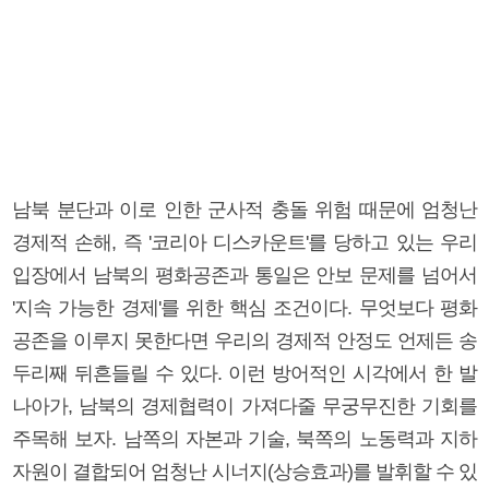
남북 분단과 이로 인한 군사적 충돌 위험 때문에 엄청난
경제적 손해, 즉 '코리아 디스카운트'를 당하고 있는 우리
입장에서 남북의 평화공존과 통일은 안보 문제를 넘어서
'지속 가능한 경제'를 위한 핵심 조건이다. 무엇보다 평화
공존을 이루지 못한다면 우리의 경제적 안정도 언제든 송
두리째 뒤흔들릴 수 있다. 이런 방어적인 시각에서 한 발
나아가, 남북의 경제협력이 가져다줄 무궁무진한 기회를
주목해 보자. 남쪽의 자본과 기술, 북쪽의 노동력과 지하
자원이 결합되어 엄청난 시너지(상승효과)를 발휘할 수 있