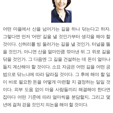
어떤 마을에서 산을 넘어가는 길을 하나 닦는다고 하자.
그렇다면 먼저 '어떤' 길을 낼 것인가부터 생각을 해야 할
것이다. 산허리를 빙 둘러가는 길을 낼 것인가, 터널을 뚫
을 것인가, 아니면 산을 얼마만큼 깎아낸 뒤 그 위로 길을
닦을 것인가. 그 다음엔 그 길을 건설하는 데 돈이 얼마나
들지 계산해야 할 것이다. 소요 자금은 어떤 길을 어떤 공
법으로 닦느냐에 따라 달라질 것이다. 그 후에 해야 할 일
이 바로 필요한 돈을 어떻게 마련할 지 결정하는 일일 것
이다. 외부 도움 없이 마을 사람들끼리 해결해야 한다면
집마다 어떤 기준에 따라 얼마씩을 분담할지, 그리고 몇
년에 걸쳐 걷을 것인지 의논을 해야 할 것이다.