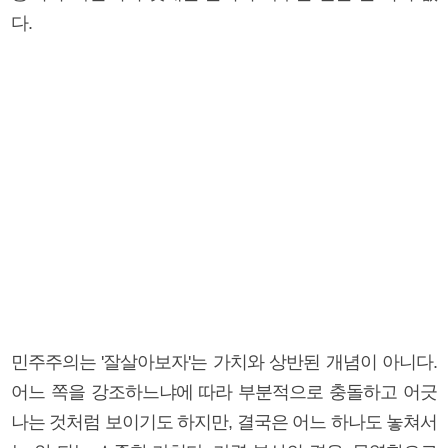
다.
민주주의는 '잘살아보자'는 가치와 상반된 개념이 아니다.
어느 쪽을 강조하느냐에 따라 부분적으로 충돌하고 어긋
나는 것처럼 보이기도 하지만, 결국은 어느 하나도 놓쳐서