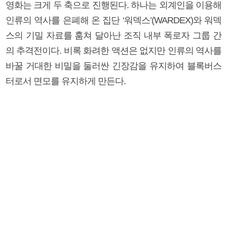
영화는 크게 두 축으로 진행된다. 하나는 외계인을 이용해
인류의 역사를 은폐해 온 집단 ‘워덱스’(WARDEX)와 워덱
스의 기밀 자료를 훔쳐 달아난 조직 내부 폭로자 그룹 간
의 추격전이다. 비록 화려한 액션은 없지만 인류의 역사를
바꿀 거대한 비밀을 둘러싼 긴장감을 유지하여 블록버스
터로서 면모를 유지하게 만든다.