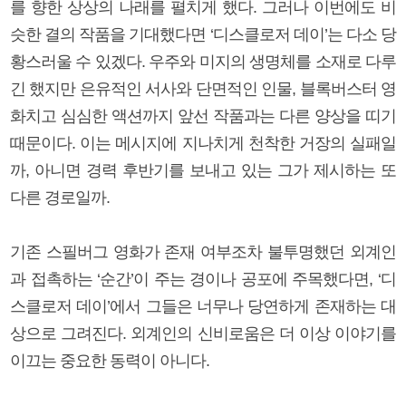
를 향한 상상의 나래를 펼치게 했다. 그러나 이번에도 비
슷한 결의 작품을 기대했다면 ‘디스클로저 데이’는 다소 당
황스러울 수 있겠다. 우주와 미지의 생명체를 소재로 다루
긴 했지만 은유적인 서사와 단면적인 인물, 블록버스터 영
화치고 심심한 액션까지 앞선 작품과는 다른 양상을 띠기
때문이다. 이는 메시지에 지나치게 천착한 거장의 실패일
까, 아니면 경력 후반기를 보내고 있는 그가 제시하는 또
다른 경로일까.
기존 스필버그 영화가 존재 여부조차 불투명했던 외계인
과 접촉하는 ‘순간’이 주는 경이나 공포에 주목했다면, ‘디
스클로저 데이’에서 그들은 너무나 당연하게 존재하는 대
상으로 그려진다. 외계인의 신비로움은 더 이상 이야기를
이끄는 중요한 동력이 아니다.