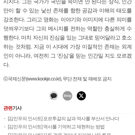
시지다. 그는 국가가 국민을 속이면 안 된다는 상식, 인간
만이 할 수 있는 낯선 존재를 향한 공감과 이해의 태도를
강조한다. 그리고 영화는 이야기와 이미지에 다른 의미를
덧씌우기보다 그의 메시지를 전하는 역할만 충실하게 수
행한다. 마치 자신의 진심을 있는 그대로 믿어달라고 호소
하는 것처럼. 지금 이 시대에 가장 이질적인 존재는 외계
인이 아니라, 여전히 그 ‘진심’을 믿는 인간일 지도 모르겠
다.
ⓒ국제신문(www.kookje.co.kr), 무단 전재 및 재배포 금지
관련
기사
[김민우의 인서트] 포르투갈의 삶과 역사를 부산서 만나다
[김민우의 인서트] 역사를 기억하고 재현하는 방법