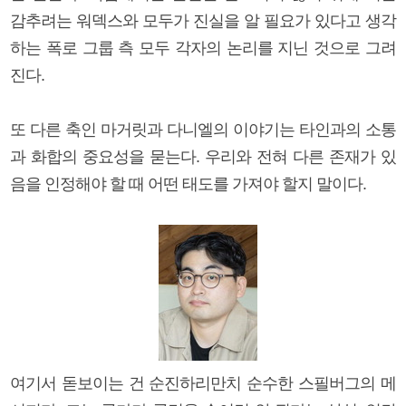
감추려는 워덱스와 모두가 진실을 알 필요가 있다고 생각
하는 폭로 그룹 측 모두 각자의 논리를 지닌 것으로 그려
진다.
또 다른 축인 마거릿과 다니엘의 이야기는 타인과의 소통
과 화합의 중요성을 묻는다. 우리와 전혀 다른 존재가 있
음을 인정해야 할 때 어떤 태도를 가져야 할지 말이다.
여기서 돋보이는 건 순진하리만치 순수한 스필버그의 메