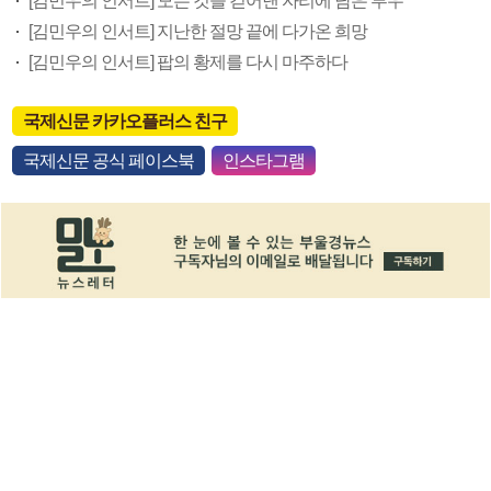
[김민우의 인서트] 모든 것을 걷어낸 자리에 남은 투우
[김민우의 인서트] 지난한 절망 끝에 다가온 희망
[김민우의 인서트] 팝의 황제를 다시 마주하다
국제신문 카카오플러스 친구
국제신문 공식 페이스북
인스타그램