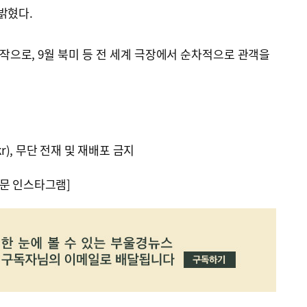
밝혔다.
시작으로, 9월 북미 등 전 세계 극장에서 순차적으로 관객을
kr), 무단 전재 및 재배포 금지
문 인스타그램]