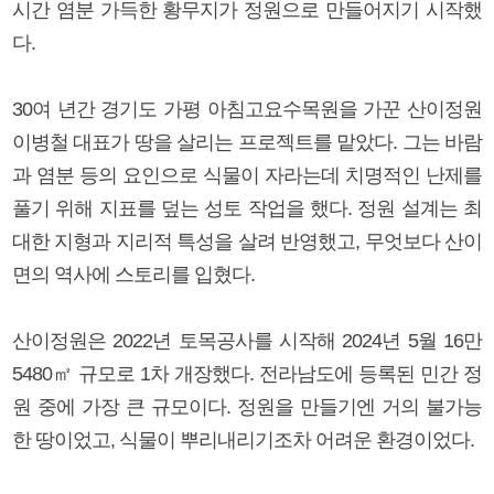
시간 염분 가득한 황무지가 정원으로 만들어지기 시작했
다.
30여 년간 경기도 가평 아침고요수목원을 가꾼 산이정원
이병철 대표가 땅을 살리는 프로젝트를 맡았다. 그는 바람
과 염분 등의 요인으로 식물이 자라는데 치명적인 난제를
풀기 위해 지표를 덮는 성토 작업을 했다. 정원 설계는 최
대한 지형과 지리적 특성을 살려 반영했고, 무엇보다 산이
면의 역사에 스토리를 입혔다.
산이정원은 2022년 토목공사를 시작해 2024년 5월 16만
5480㎡ 규모로 1차 개장했다. 전라남도에 등록된 민간 정
원 중에 가장 큰 규모이다. 정원을 만들기엔 거의 불가능
한 땅이었고, 식물이 뿌리내리기조차 어려운 환경이었다.