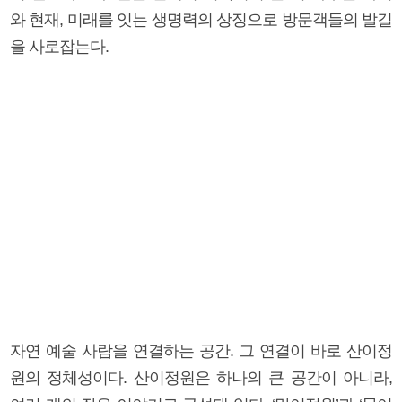
와 현재, 미래를 잇는 생명력의 상징으로 방문객들의 발길
을 사로잡는다.
자연 예술 사람을 연결하는 공간. 그 연결이 바로 산이정
원의 정체성이다. 산이정원은 하나의 큰 공간이 아니라,