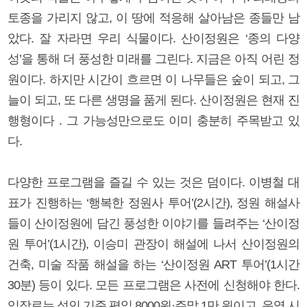
토종을 가리지 않고, 이 땅에 적응해 살아남은 종들만 남
았다. 잘 자라면 우리 식물이다. 산이정원은 ‘종의 다양
성’을 통해 더 풍성한 미래를 그린다. 지금은 아직 어린 정
원이다. 하지만 시간이 흐르면 이 나무들은 숲이 되고, 그
늘이 되고, 또 다른 생명을 품게 된다. 산이정원은 현재 진
행형이다 . 그 가능성만으로도 이미 충분히 주목받고 있
다.
다양한 프로그램을 즐길 수 있는 것은 덤이다. 이병철 대
표가 진행하는 ‘행복한 정원사 투어’(2시간), 정원 해설사
들이 산이정원에 담긴 풍성한 이야기를 들려주는 ‘산이정
원 투어’(1시간), 이승미 관장이 해설에 나서 산이정원의
건축, 미술 작품 해설을 하는 ‘산이정원 ART 투어’(1시간
30분) 등이 있다. 모든 프로그램은 사전에 신청해야 한다.
입장료는 성인 기준 평일 8000원·주말 1만 원이고, 운영 시