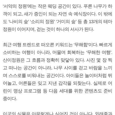
‘서약의 정원’에는 작은 웨딩 공간이 있다. 푸른 나무가 하
객이 되고, 새가 증인이 되는 자연 속 예식장이다. 이 밖에
도 ‘나비의 숲’ ‘소리의 정원’ ‘거미의 숲’ 등 총 13개의 테마
정원이 이어지며, 걷는 것이 하나의 서사가 된다.
최근 여행 트렌드로 떠오른 키워드는 ‘무해함’이다. 빠르게
소비하는 여행이 아니라, 머물며 회복하는 ‘무해한 여행’.
산이정원은 그 흐름과 정확히 맞닿아 있다. 사진 몇 장 찍
고 떠나는 공간이 아니라, 나무 사이를 걷고 바람을 느끼
며 스스로를 비워내는 공간이다. 아이들은 놀이터처럼 뛰
어놀고, 어른들은 잊고 지낸 감각을 되찾는다. 실제로 어
린이 명상 프로그램 등 다음 세대를 위한 콘텐츠도 준비
중이다.
이곳의 식물은 아무렇게나 심어진 것이 아니다. 외래종과