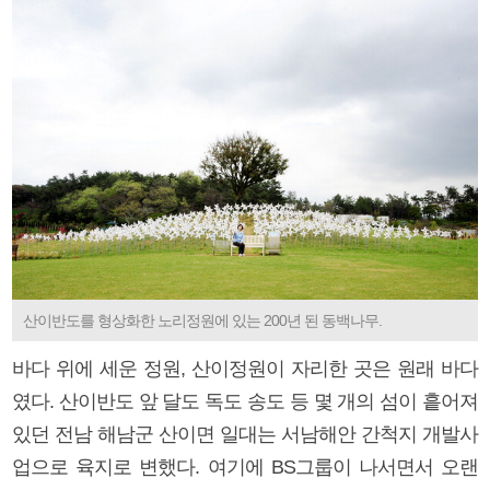
산이반도를 형상화한 노리정원에 있는 200년 된 동백나무.
바다 위에 세운 정원, 산이정원이 자리한 곳은 원래 바다
였다. 산이반도 앞 달도 독도 송도 등 몇 개의 섬이 흩어져
있던 전남 해남군 산이면 일대는 서남해안 간척지 개발사
업으로 육지로 변했다. 여기에 BS그룹이 나서면서 오랜