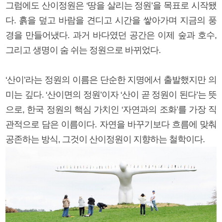
그럼에도 산이정원은 ‘땅을 살리는 정원’을 목표로 시작됐
다. 흙을 덮고 바람을 견디고 시간을 쌓아가며 지금의 풍
경을 만들어냈다. 과거 바다였던 공간은 이제 숲과 호수,
그리고 생명이 숨 쉬는 정원으로 바뀌었다.
‘산이’라는 정원의 이름은 단순한 지명에서 출발했지만 의
미는 깊다. ‘산이면의 정원’이자 ‘산이 곧 정원이 된다’는 뜻
으로, 한국 정원의 핵심 가치인 ‘자연과의 조화’를 가장 직
관적으로 담은 이름이다. 자연을 바꾸기보다 흐름에 맞춰
공존하는 방식, 그것이 산이정원이 지향하는 철학이다.