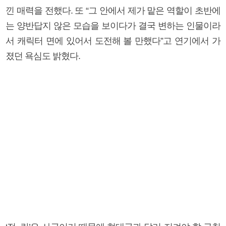
낀 매력을 전했다. 또 “그 안에서 제가 맡은 역할이 초반에
는 양반답지 않은 모습을 보이다가 결국 변하는 인물이라
서 캐릭터 면에 있어서 도전해 볼 만했다”고 연기에서 가
졌던 욕심도 밝혔다.