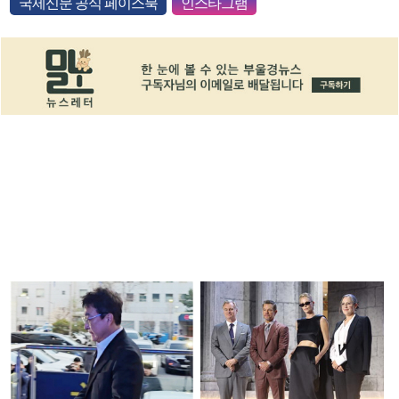
국제신문 공식 페이스북
인스타그램