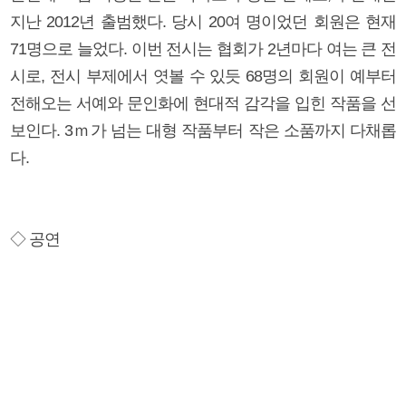
지난 2012년 출범했다. 당시 20여 명이었던 회원은 현재
71명으로 늘었다. 이번 전시는 협회가 2년마다 여는 큰 전
시로, 전시 부제에서 엿볼 수 있듯 68명의 회원이 예부터
전해오는 서예와 문인화에 현대적 감각을 입힌 작품을 선
보인다. 3ｍ가 넘는 대형 작품부터 작은 소품까지 다채롭
다.
◇ 공연