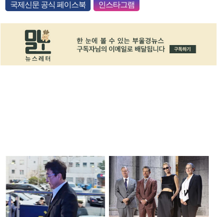
국제신문 공식 페이스북
인스타그램