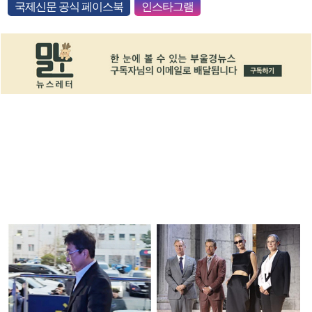
국제신문 공식 페이스북
인스타그램