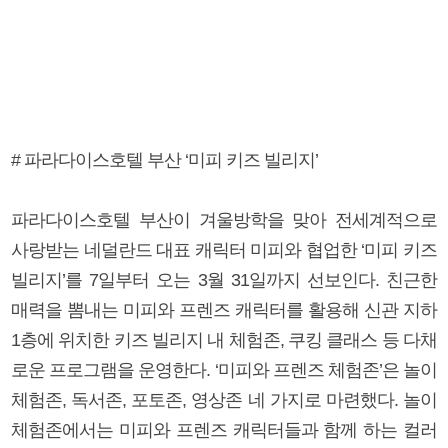
# 파라다이스호텔 부산 ‘미피 키즈 빌리지’
파라다이스호텔 부산이 겨울방학을 맞아 전세계적으로
사랑받는 네덜란드 대표 캐릭터 미피와 협업한 ‘미피 키즈
빌리지’를 7일부터 오는 3월 31일까지 선보인다. 친근한
매력을 뽐내는 미피와 프렌즈 캐릭터를 활용해 신관 지하
1층에 위치한 키즈 빌리지 내 체험존, 쿠킹 클래스 등 다채
로운 프로그램을 운영한다. ‘미피와 프렌즈 체험존’은 놀이
체험존, 독서존, 포토존, 영상존 네 가지로 마련했다. 놀이
체험존에서는 미피와 프렌즈 캐릭터들과 함께 하는 컬러