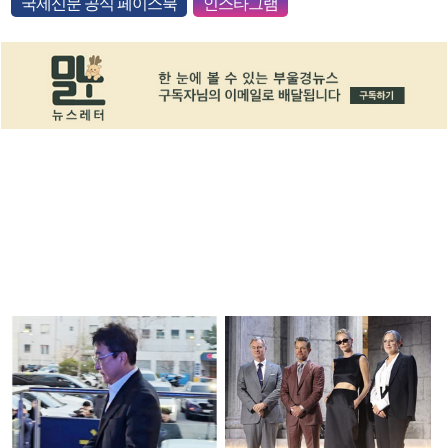
국제신문 공식 페이스북
인스타그램