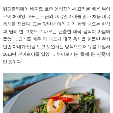
워킹홀리데이 비자로 호주 음식점에서 요리를 배운 부아
로이 허재영 대표는 지금의 태국인 아내를 만나 처음 태국
음식을 접했다. 그는 밑반찬 여러 개가 함께 나오는 한식
과 달리 한 그릇으로 나오는 단출한 태국 음식이 마음에
들었다. 요리를 배운 허 대표가 태국 음식을 만들면 현지
인인 아내가 맛을 보고 보완하는 방식으로 메뉴를 개발해
2018년 부아로이를 열었다. 부아로이는 ‘물에 뜬 연꽃’이
란 뜻이다.