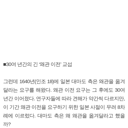
■30여 년간의 긴 ‘왜관 이전’ 교섭
그런데 1640년(인조 18)에 일본 대마도 측은 왜관을 옮겨
달라는 요구를 해왔다. 왜관 이전 요구는 그 후에도 30여
년간 이어졌다. 연구자들에 따라 견해가 약간씩 다르지만,
이 기간 왜관 이전을 요구하기 위한 일본 사절이 무려 8차
례에 이르렀다. 대마도 측은 왜 왜관을 옮겨달라고 했을
까?