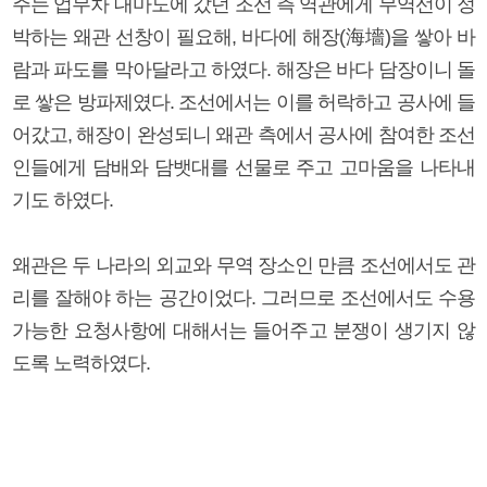
주는 업무차 대마도에 갔던 조선 측 역관에게 무역선이 정
박하는 왜관 선창이 필요해, 바다에 해장(海墻)을 쌓아 바
람과 파도를 막아달라고 하였다. 해장은 바다 담장이니 돌
로 쌓은 방파제였다. 조선에서는 이를 허락하고 공사에 들
어갔고, 해장이 완성되니 왜관 측에서 공사에 참여한 조선
인들에게 담배와 담뱃대를 선물로 주고 고마움을 나타내
기도 하였다.
왜관은 두 나라의 외교와 무역 장소인 만큼 조선에서도 관
리를 잘해야 하는 공간이었다. 그러므로 조선에서도 수용
가능한 요청사항에 대해서는 들어주고 분쟁이 생기지 않
도록 노력하였다.