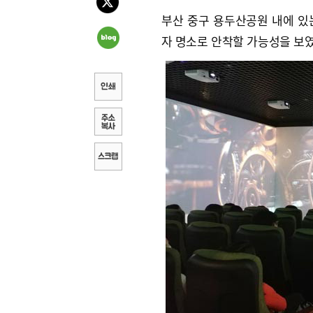
부산 중구 용두산공원 내에 있
자 명소로 안착할 가능성을 보였