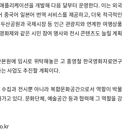
 애플리케이션을 개발해 다음 달부터 운영한다. 이는 외국
어 중국어 일본어 번역 서비스를 제공하고, 더욱 적극적인
 용두산공원과 국제시장 등 인근 관광지와 연계한 여행상품
 영화제와 같은 시민 참여 행사와 전시 콘텐츠도 늘릴 계획
산본원에 임시로 위탁해놓은 고 홍영철 한국영화자료연구
하는 사업도 추진할 계획이다.
품 수집과 전시뿐 아니라 복합문화공간으로서 역할이 박물
가고 있다. 문화단체, 예술공간 등과 협력해 그 역할을 강
o.kr