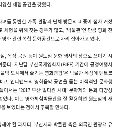
다양한 체험 공간을 갖췄다.
자녀를 동반한 가족 관람과 단체 방문의 비중이 점차 커졌
 체험을 위해 찾는 경우가 많고, ‘박물관’인 만큼 영화 전
 영화 관련 복합 문화공간으로 자리 잡아가고 있다.
시실, 옥상 공원 등이 원도심 문화 행사의 장으로 쓰이기 시
준다. 지난달 부산국제영화제(BIFF) 기간에 공정여행사
가을밤 도시에서 즐기는 영화캠핑’은 박물관 옥상에 텐트를
먹고, 인디밴드의 영화음악 공연을 듣는 이색적인 문화행
들어서는 ‘2017 부산 밀다원 시대’ 문학제와 문화 다양성
열었다. 이는 영화체험박물관을 잘 활용하면 원도심의 새
성을 보였다는 점에서 주목할 만하다.
해야 할 과제다. 부산시와 박물관 측은 외국인 관광객 유