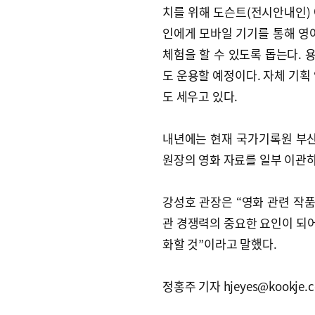
치를 위해 도슨트(전시안내인)
인에게 모바일 기기를 통해 영
체험을 할 수 있도록 돕는다.
도 운용할 예정이다. 자체 기획
도 세우고 있다.
내년에는 현재 국가기록원 부
원장의 영화 자료를 일부 이관
강성호 관장은 “영화 관련 작
관 경쟁력의 중요한 요인이 되어
화할 것”이라고 말했다.
정홍주 기자 hjeyes@kookje.c