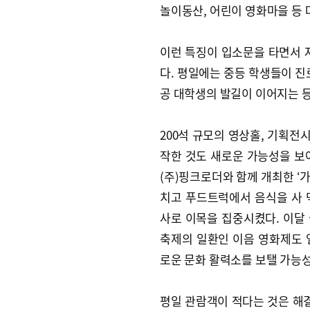
놀이동산, 어린이 영화마을 등 
이런 특징이 입소문을 타면서 
다. 평일에는 중등 학생들이 진로
공 대학생의 발길이 이어지는 등
200석 규모의 영상홀, 기획전
작한 것도 새로운 가능성을 보여
(주)핑크로더와 함께 개최한 ‘
치고 푸드트럭에서 음식을 사 
사로 이목을 집중시켰다. 이달 
축제의 일환인 이음 영화제도 
로운 문화 활력소를 보탤 가능
평일 관람객이 적다는 것은 해결