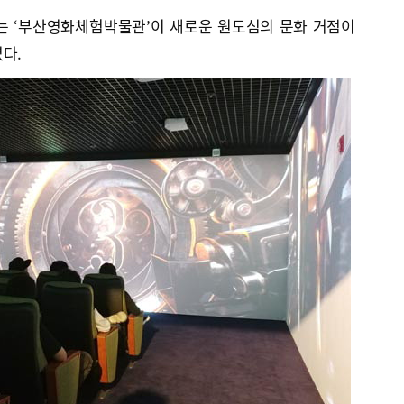
는 ‘부산영화체험박물관’이 새로운 원도심의 문화 거점이
다.