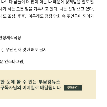
는 나보다 남들이 더 많이 아는 나 때문에 상처받을 일도 많
내가 하는 모든 일을 기록하고 있다. 나는 신경 쓰고 있다.
심 또 조심! 후후." 아무래도 점점 만화 속 주인공이 되어가
송 편성제작국장
kr), 무단 전재 및 재배포 금지
문 인스타그램]