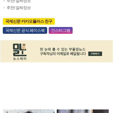
추천! 알짜정보
추천! 알짜정보
국제신문 카카오플러스 친구
국제신문 공식 페이스북
인스타그램