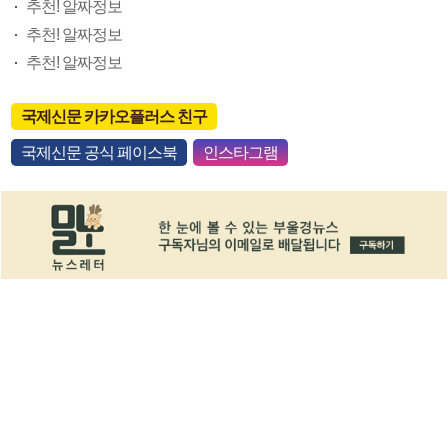
추천! 알짜정보
추천! 알짜정보
추천! 알짜정보
국제신문 카카오플러스 친구
국제신문 공식 페이스북
인스타그램