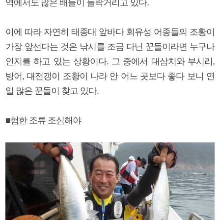
역에서도 많은 배들이 들락거리고 있다.
이에 따라 자연히 태종대 앞바다 회유성 어종들의 조황이
가장 앞선다는 것은 낚시를 조금 다닌 꾼들이라면 누구나
인지를 하고 있는 상황이다. 그 중에서 대삼치와 부시리,
방어, 대전갱이 조황이 나라 안 어느 곳보다 좋다 보니 연
일 많은 꾼들이 찾고 있다.
■험한 조류 조심해야