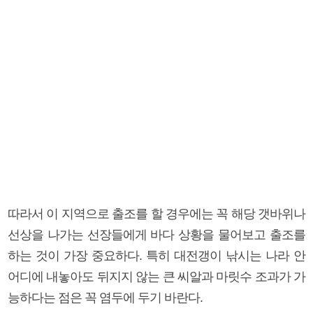
따라서 이 지역으로 출조를 할 경우에는 꼭 해당 갯바위나
선상을 나가는 선장들에게 바다 상황을 물어보고 출조를
하는 것이 가장 중요하다. 특히 대전갱이 낚시는 나라 안
어디에 내놓아도 뒤지지 않는 큰 씨알과 마릿수 조과가 가
능하다는 점은 꼭 염두에 두기 바란다.