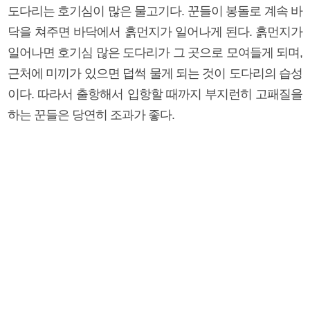
도다리는 호기심이 많은 물고기다. 꾼들이 봉돌로 계속 바
닥을 쳐주면 바닥에서 흙먼지가 일어나게 된다. 흙먼지가
일어나면 호기심 많은 도다리가 그 곳으로 모여들게 되며,
근처에 미끼가 있으면 덥썩 물게 되는 것이 도다리의 습성
이다. 따라서 출항해서 입항할 때까지 부지런히 고패질을
하는 꾼들은 당연히 조과가 좋다.