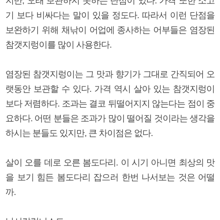
지만, 오래 보관하지 못하는 단점이 있다. 가격 또한 소고
기 보다 비싸다는 말이 있을 정도다. 따라서 이런 단점을
보완하기 위해 채낚이 어업에 종사하는 어부들은 염장된
참갯지렁이를 많이 사용한다.
염장된 참갯지렁이는 그 맛과 향기가 그대로 간직되어 오
랫동안 보관할 수 있다. 가격 역시 살아 있는 참갯지렁이
보다 저렴하다. 조과는 결코 뒤떨어지지 않는다는 점이 중
요하다. 어떤 분들은 조과가 많이 떨어질 것이라는 생각을
하시는 분들도 있지만, 큰 차이점은 없다.
살이 오를 데로 오른 봄도다리. 이 시기 아니면 최상의 맛
을 보기 힘든 봄도다리 잡으러 한번 나서보는 것은 어떨
까.