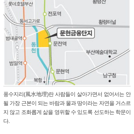
풍수지리(風水地理)란 사람들이 살아가면서 없어서는 안
될 가장 근본이 되는 바람과 물과 땅이라는 자연을 거스르
지 않고 조화롭게 삶을 영위할 수 있도록 선도하는 학문이
다.