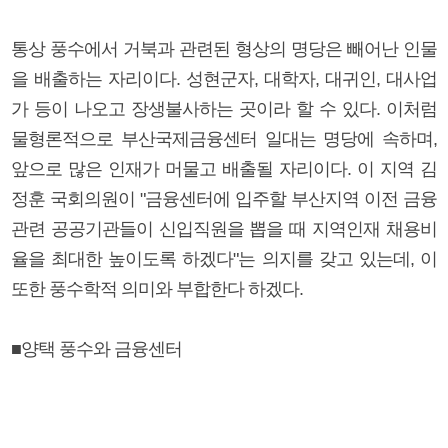
통상 풍수에서 거북과 관련된 형상의 명당은 빼어난 인물
을 배출하는 자리이다. 성현군자, 대학자, 대귀인, 대사업
가 등이 나오고 장생불사하는 곳이라 할 수 있다. 이처럼
물형론적으로 부산국제금융센터 일대는 명당에 속하며,
앞으로 많은 인재가 머물고 배출될 자리이다. 이 지역 김
정훈 국회의원이 "금융센터에 입주할 부산지역 이전 금융
관련 공공기관들이 신입직원을 뽑을 때 지역인재 채용비
율을 최대한 높이도록 하겠다"는 의지를 갖고 있는데, 이
또한 풍수학적 의미와 부합한다 하겠다.
■양택 풍수와 금융센터