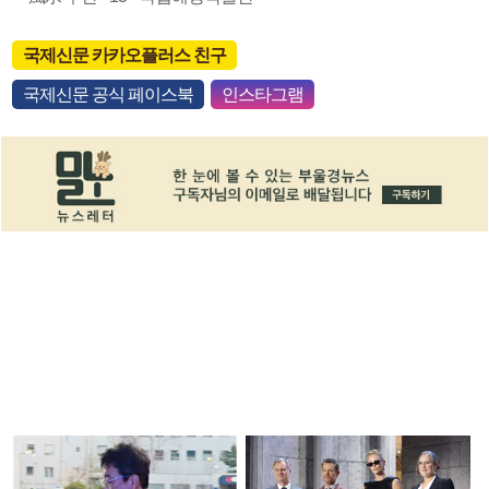
국제신문 카카오플러스 친구
국제신문 공식 페이스북
인스타그램