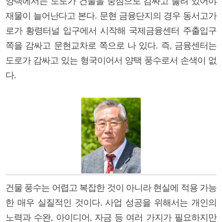
양택에서는 도로가 건물을 중심으로 감싸고 뚫려 있어야
재물이 늘어난다고 본다. 문현 금융단지의 경우 동서고가
로가 황령터널 입구에서 시작해 국제금융센터 주출입구
쪽을 감싸고 문현교차로 쪽으로 나 있다. 즉, 금융센터는
도로가 감싸고 있는 형국이어서 양택 풍수로서 손색이 없
다.
건물 풍수는 어렵고 복잡한 것이 아니라 현실에 적용 가능
한 매우 실질적인 것이다. 사업 성공을 위해서는 개인의
노력과 수완, 아이디어, 자금 등 여러 가지가 필요하지만