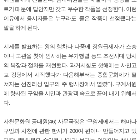
르기 때문에 답안지만 갖고 우수한 작품을 선정한다. 이런
이유에서 응시자들은 누구라도 '좋은 작품이 선정됐다'는
말을 하게 된다.
시제를 발표하는 왕의 행차나 나중에 장원급제자가 스승
이나 고관을 찾아 인사하는 유가행렬 등도 조선시대 당시
의 복장과 절차를 재현했다. 과거시험도 첫해에는 사천고
교 강당에서 시작했다가 다음해부터는 종합문화제가 펼
쳐지는 선진리성 입구의 주 행사장에서 열렸다. 구계서원
에 향사된 구암을 시민과 관광객 속으로 끌어 내기 위해서
다.
사천문화원 공대원(46) 사무국장은 "구암제에서는 해마다
구암과 사천에 관한 한시가 200여 편이나 만들어지고 있