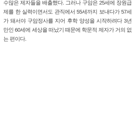
수많은 제자들을 배출했다. 그러나 구암은 25세에 장원급
제를 한 실력이면서도 관직에서 55세까지 보내다가 57세
가 돼서야 구암정사를 지어 후학 양성을 시작하려다 3년
만인 60세에 세상을 떠났기 때문에 학문적 제자가 거의 없
는 편이다.