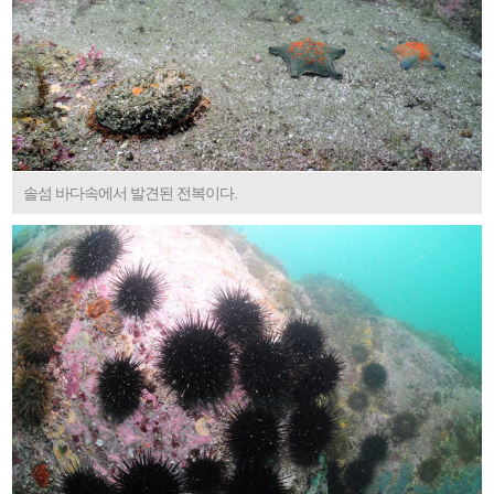
솔섬 바다속에서 발견된 전복이다.