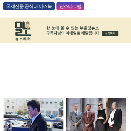
국제신문 공식 페이스북
인스타그램