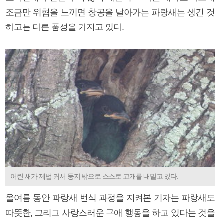
조금만 위협을 느끼면 창공을 날아가는 파랑새는 생긴 것
하고는 다른 품성을 가지고 있다.
어린 새가 제법 커서 둥지 밖으로 스스로 고개를 내밀고 있다.
올여름 동안 파랑새 번식 과정을 지켜본 기자는 파랑새도
따뜻한, 그리고 사랑스러운 구애 행동을 하고 있다는 것을