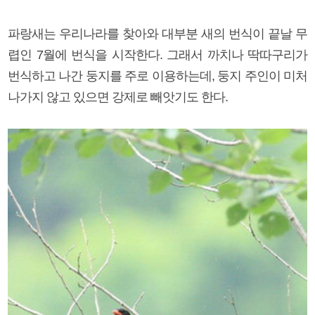
파랑새는 우리나라를 찾아와 대부분 새의 번식이 끝날 무
렵인 7월에 번식을 시작한다. 그래서 까치나 딱따구리가
번식하고 나간 둥지를 주로 이용하는데, 둥지 주인이 미처
나가지 않고 있으면 강제로 빼앗기도 한다.