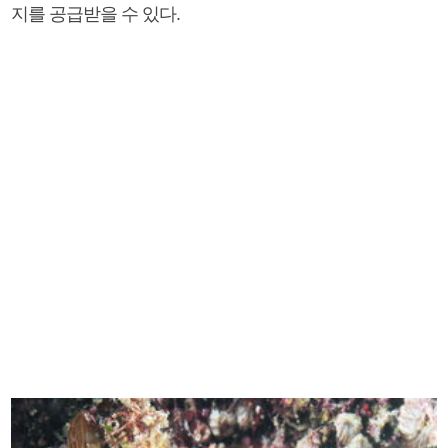
지를 공급받을 수 있다.