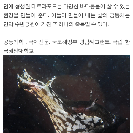
안에 형성된 테트라포드는 다양한 바다동물이 살 수 있는
환경을 만들어 준다. 이들이 만들어 내는 삶의 공동체는
민락 수변공원이 가진 또 하나의 축복일 수 있다.
공동기획 : 국제신문, 국토해양부 영남씨그랜트, 국립 한
국해양대학교