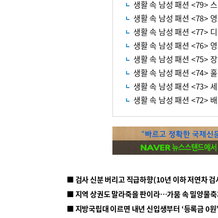
생활 속 남성 패션 <79>
생활 속 남성 패션 <78>
생활 속 남성 패션 <77> 
생활 속 남성 패션 <76>
생활 속 남성 패션 <75> 
생활 속 남성 패션 <74> 
생활 속 남성 패션 <73>
생활 속 남성 패션 <72> 
■ 지방국립대 이르면 내년 신입생부터 ‘등록금 0원’