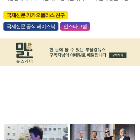
국제신문 카카오플러스 친구
국제신문 공식 페이스북
인스타그램