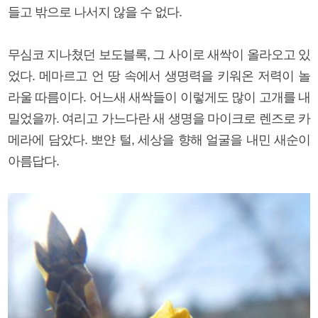
들고 밖으로 나서지 않을 수 없다.
무심코 지나쳤던 보도블록, 그 사이로 새싹이 올라오고 있
었다. 메마르고 언 땅 속에서 생명력을 키워온 저력이 놀
라울 따름이다. 어느새 새싹들이 이렇게도 많이 고개를 내
밀었을까. 여리고 가느다란 새 생명을 마이크로 렌즈로 카
메라에 담았다. 뽀얀 털, 세상을 향해 얼굴을 내민 새순이
아름답다.