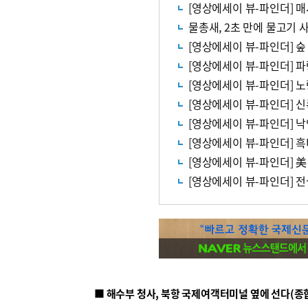
[영상에세이 뷰-파인더] 
물총새, 2초 만에 물고기 
[영상에세이 뷰-파인더] 
[영상에세이 뷰-파인더] 
[영상에세이 뷰-파인더] 
[영상에세이 뷰-파인더] 
[영상에세이 뷰-파인더] 
[영상에세이 뷰-파인더] 
[영상에세이 뷰-파인더] 美
[영상에세이 뷰-파인더] 
■ 해수부 청사, 북항 국제여객터미널 옆에 선다(종