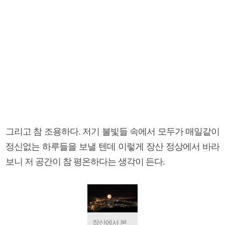
그리고 참 조용하다. 저기 불빛들 속에서 모두가 매일같이
정신없는 하루들을 보낼 텐데 이렇게 장산 정상에서 바라
보니 저 공간이 참 평온하다는 생각이 든다.
장산에서 본