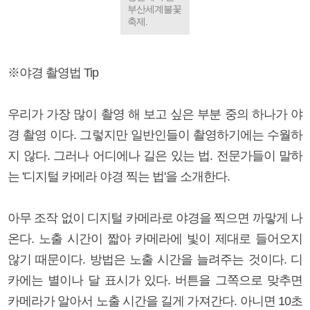
부산세계불꽃
축제.
※야경 촬영법 Tip
우리가 가장 많이 촬영 해 보고 싶은 부분 중의 하나가 야
경 촬영 이다. 그렇지만 일반인들이 촬영하기에는 수월하
지 않다. 그러나 어디에나 길은 있는 법. 전문가들이 말하
는 '디지털 카메라 야경 찍는 법'을 소개한다.
아무 조작 없이 디지털 카메라로 야경을 찍으면 까맣게 나
온다. 노출 시간이 짧아 카메라에 빛이 제대로 들어오지
않기 때문이다. 방법은 노출 시간을 늘려주는 것이다. 디
카에는 별이나 달 표시가 있다. 버튼을 그쪽으로 맞추면
카메라가 알아서 노출 시간을 길게 가져간다. 아니면 10초