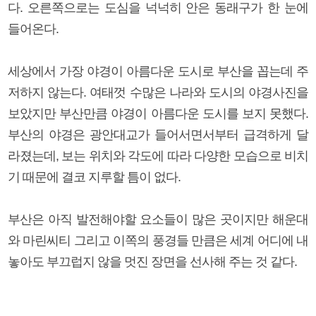
다. 오른쪽으로는 도심을 넉넉히 안은 동래구가 한 눈에
들어온다.
세상에서 가장 야경이 아름다운 도시로 부산을 꼽는데 주
저하지 않는다. 여태껏 수많은 나라와 도시의 야경사진을
보았지만 부산만큼 야경이 아름다운 도시를 보지 못했다.
부산의 야경은 광안대교가 들어서면서부터 급격하게 달
라졌는데, 보는 위치와 각도에 따라 다양한 모습으로 비치
기 때문에 결코 지루할 틈이 없다.
부산은 아직 발전해야할 요소들이 많은 곳이지만 해운대
와 마린씨티 그리고 이쪽의 풍경들 만큼은 세계 어디에 내
놓아도 부끄럽지 않을 멋진 장면을 선사해 주는 것 같다.