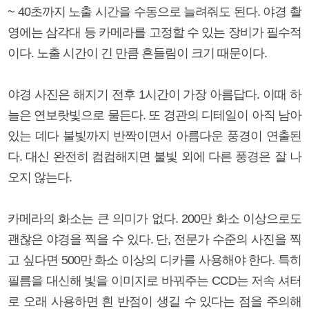
~ 40초까지 노출 시간을 수동으로 늘려줘도 된다. 야경 촬
영에는 삼각대 등 카메라를 고정할 수 있는 장비가 필수적
이다. 노출 시간이 긴 만큼 흔들림이 크기 때문이다.
야경 사진은 해지기 전후 1시간이 가장 아름답다. 이때 하
늘은 연보랏빛으로 물든다. 또 경관의 디테일이 아직 남아
있는 데다 불빛까지 반짝이면서 아름다운 풍경이 연출된
다. 대신 완전히 컴컴해지면 불빛 외에 다른 풍경은 잘 나
오지 않는다.
카메라의 화소는 큰 의미가 없다. 200만 화소 이상으로도
괜찮은 야경을 찍을 수 있다. 단, 전문가 수준의 사진을 찍
고 싶다면 500만 화소 이상의 디카를 사용해야 한다. 특히
필름을 대신해 빛을 이미지로 바꿔주는 CCD는 저속 셔터
로 오래 사용하면 흰 반점이 생길 수 있다는 점을 주의해