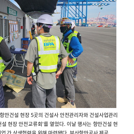
 항만건설 현장 5곳의 건설사 안전관리자와 건설사업관리
설 현장 안전교류회’를 열었다. 이날 행사는 항만건설 현
기업 간 상생협력을 위해 마련됐다. 부산항만공사 제공