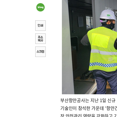
부산항만공사는 지난 1일 신규
기술인이 참석한 가운데 ‘항만건
장 안전관리 역량을 강화하고 